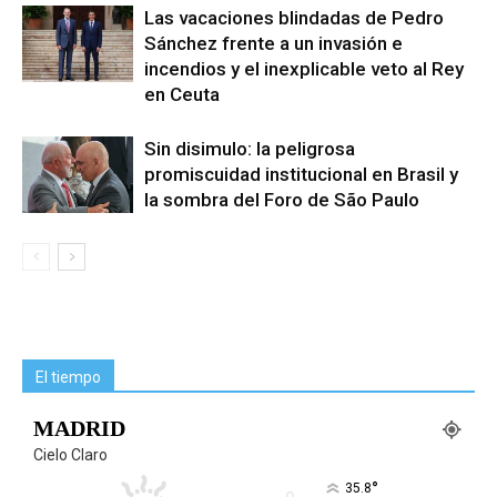
Las vacaciones blindadas de Pedro
Sánchez frente a un invasión e
incendios y el inexplicable veto al Rey
en Ceuta
Sin disimulo: la peligrosa
promiscuidad institucional en Brasil y
la sombra del Foro de São Paulo
El tiempo
MADRID
Cielo Claro
°
35.8