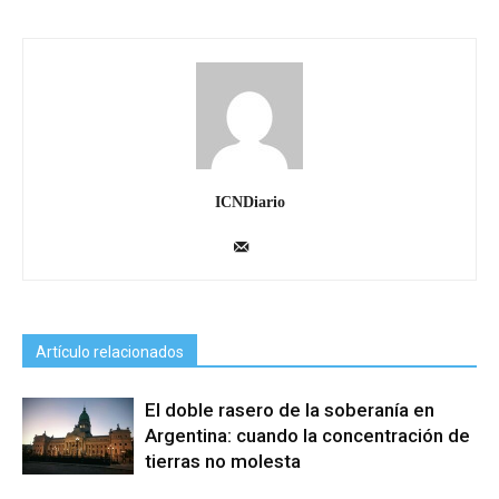
ICNDiario
Artículo relacionados
El doble rasero de la soberanía en
Argentina: cuando la concentración de
tierras no molesta