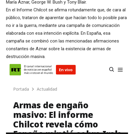
María Aznar, George W. Bush y Tony Blair.
En el Informe Chilcot se afirma rotundamente que, de cara al
público, trataron de aparentar que hacían todo lo posible para
no ir a la guerra, mediante una campaña de comunicación
elaborada con esa intención explícita. En España, esa
campaña se combinó con las mencionadas afirmaciones
constantes de Aznar sobre la existencia de armas de
destrucción masiva.