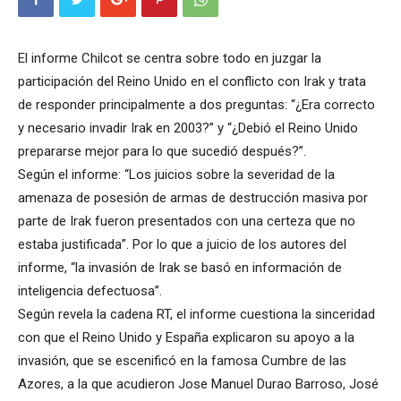
El informe Chilcot se centra sobre todo en juzgar la
participación del Reino Unido en el conflicto con Irak y trata
de responder principalmente a dos preguntas: “¿Era correcto
y necesario invadir Irak en 2003?” y “¿Debió el Reino Unido
prepararse mejor para lo que sucedió después?”.
Según el informe: “Los juicios sobre la severidad de la
amenaza de posesión de armas de destrucción masiva por
parte de Irak fueron presentados con una certeza que no
estaba justificada”. Por lo que a juicio de los autores del
informe, “la invasión de Irak se basó en información de
inteligencia defectuosa”.
Según revela la cadena RT, el informe cuestiona la sinceridad
con que el Reino Unido y España explicaron su apoyo a la
invasión, que se escenificó en la famosa Cumbre de las
Azores, a la que acudieron Jose Manuel Durao Barroso, José