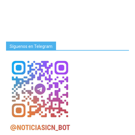
Síguenos en Telegram