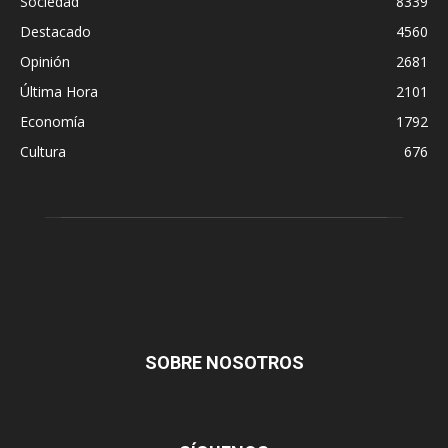
Sociedad
8339
Destacado
4560
Opinión
2681
Última Hora
2101
Economía
1792
Cultura
676
SOBRE NOSOTROS