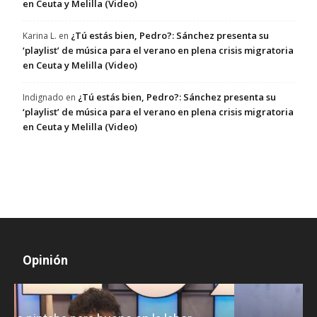
en Ceuta y Melilla (Video)
¿Tú estás bien, Pedro?: Sánchez presenta su
Karina L.
en
‘playlist’ de música para el verano en plena crisis migratoria
en Ceuta y Melilla (Video)
¿Tú estás bien, Pedro?: Sánchez presenta su
Indignado
en
‘playlist’ de música para el verano en plena crisis migratoria
en Ceuta y Melilla (Video)
Opinión