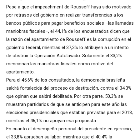
Pese a que el impeachment de Rousseff haya sido motivado
por retrasos del gobierno en realizar transferencias a los
bancos públicos para pagar beneficios sociales –las llamadas
maniobras fiscales–, el 44,1% de los encuestados dicen que
la razón del apartamiento de Rousseff es la corrupción en el
gobierno federal, mientras el 37,3% lo atribuyen a un intento
de obstruir la Operación Autolavado. Solamente el 33,2%
mencionan las maniobras fiscales como motivo del
apartamiento.
Para el 45,6% de los consultados, la democracia brasileña
saldrá fortalecida del proceso de destitución, contra el 34,3%
que opinan que saldrá debilitada. Por otra parte, 50,3% se
muestran partidarios de que se anticipen para este año las
elecciones presidenciales que estaban previstas para el 2018,
mientras el 46,1% no apoyan esa propuesta.
En cuanto el desempeño personal del presidente en ejercicio,
el 33,8% aprueban su labor, mientras que el 40,4% la