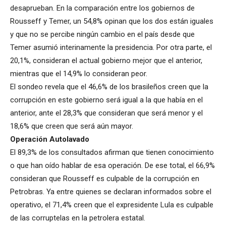
desaprueban. En la comparación entre los gobiernos de
Rousseff y Temer, un 54,8% opinan que los dos están iguales
y que no se percibe ningún cambio en el país desde que
Temer asumió interinamente la presidencia. Por otra parte, el
20,1%, consideran el actual gobierno mejor que el anterior,
mientras que el 14,9% lo consideran peor.
El sondeo revela que el 46,6% de los brasileños creen que la
corrupción en este gobierno será igual a la que había en el
anterior, ante el 28,3% que consideran que será menor y el
18,6% que creen que será aún mayor.
Operación Autolavado
El 89,3% de los consultados afirman que tienen conocimiento
o que han oído hablar de esa operación. De ese total, el 66,9%
consideran que Rousseff es culpable de la corrupción en
Petrobras. Ya entre quienes se declaran informados sobre el
operativo, el 71,4% creen que el expresidente Lula es culpable
de las corruptelas en la petrolera estatal.