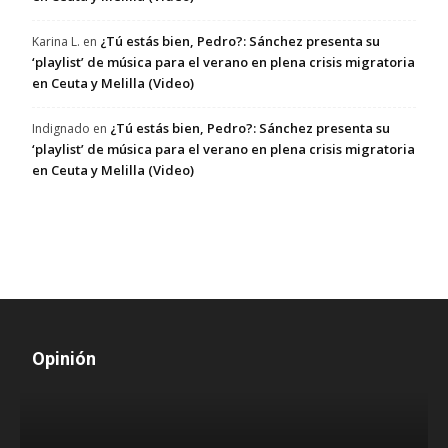
¿Tú estás bien, Pedro?: Sánchez presenta su
Karina L.
en
‘playlist’ de música para el verano en plena crisis migratoria
en Ceuta y Melilla (Video)
¿Tú estás bien, Pedro?: Sánchez presenta su
Indignado
en
‘playlist’ de música para el verano en plena crisis migratoria
en Ceuta y Melilla (Video)
Opinión