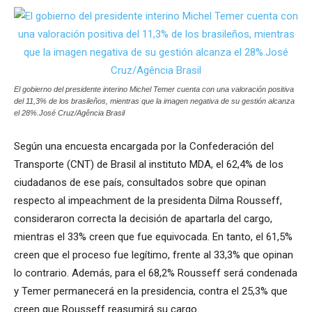
El gobierno del presidente interino Michel Temer cuenta con una valoración positiva
del 11,3% de los brasileños, mientras que la imagen negativa de su gestión alcanza
el 28%.José Cruz/Agência Brasil
Según una encuesta encargada por la Confederación del
Transporte (CNT) de Brasil al instituto MDA, el 62,4% de los
ciudadanos de ese país, consultados sobre que opinan
respecto al impeachment de la presidenta Dilma Rousseff,
consideraron correcta la decisión de apartarla del cargo,
mientras el 33% creen que fue equivocada. En tanto, el 61,5%
creen que el proceso fue legítimo, frente al 33,3% que opinan
lo contrario. Además, para el 68,2% Rousseff será condenada
y Temer permanecerá en la presidencia, contra el 25,3% que
creen que Rousseff reasumirá su cargo.