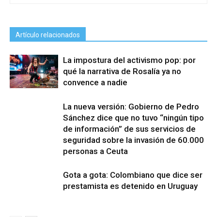
Artículo relacionados
La impostura del activismo pop: por
qué la narrativa de Rosalía ya no
convence a nadie
La nueva versión: Gobierno de Pedro
Sánchez dice que no tuvo “ningún tipo
de información” de sus servicios de
seguridad sobre la invasión de 60.000
personas a Ceuta
Gota a gota: Colombiano que dice ser
prestamista es detenido en Uruguay