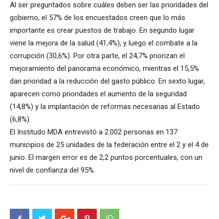
Al ser preguntados sobre cuáles deben ser las prioridades del
gobierno, el 57% de los encuestados creen que lo más
importante es crear puestos de trabajo. En segundo lugar
viene la mejora de la salud (41,4%), y luego el combate a la
corrupción (30,6%). Por otra parte, el 24,7% priorizan el
mejoramiento del panorama económico, mientras el 15,5%
dan prioridad a la reducción del gasto público. En sexto lugar,
aparecen como prioridades el aumento de la seguridad
(14,8%) y la implantación de reformas necesarias al Estado
(6,8%).
El Institudo MDA entrevistó a 2.002 personas en 137
municipios de 25 unidades de la federación entre el 2 y el 4 de
junio. El margen error es de 2,2 puntos porcentuales, con un
nivel de confianza del 95%.