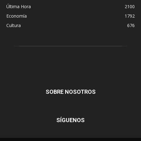
Última Hora
2100
Economía
1792
Cultura
676
SOBRE NOSOTROS
SÍGUENOS