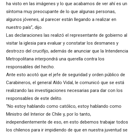
ha visto en las imágenes y lo que acabamos de ver ahí es un
síntoma muy preocupante de lo que algunas personas,
algunos jóvenes, al parecer están llegando a realizar en
nuestro país”, dijo.
Las declaraciones las realizó el representante de gobierno al
visitar la iglesia para evaluar y constatar los desmanes y
destrozo del crucifijo, además de anunciar que la Intendencia
Metropolitana interpondrá una querella contra los
responsables del hecho.
Ante esto acotó que el jefe de seguridad y orden público de
Carabineros, el general Aldo Vidal, le comunicó que se está
realizando las investigaciones necesarias para dar con los
responsables de este delito.
“No estoy hablando como católico, estoy hablando como
Ministro del Interior de Chile y, por lo tanto,
independientemente de eso, en esto debemos trabajar todos
los chilenos para ir impidiendo de que en nuestra juventud se