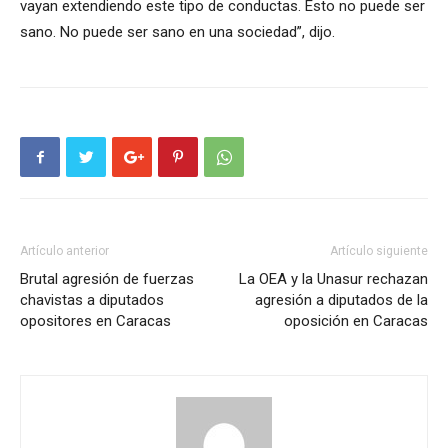
vayan extendiendo este tipo de conductas. Esto no puede ser
sano. No puede ser sano en una sociedad”, dijo.
Artículo anterior
Artículo siguiente
Brutal agresión de fuerzas
La OEA y la Unasur rechazan
chavistas a diputados
agresión a diputados de la
opositores en Caracas
oposición en Caracas