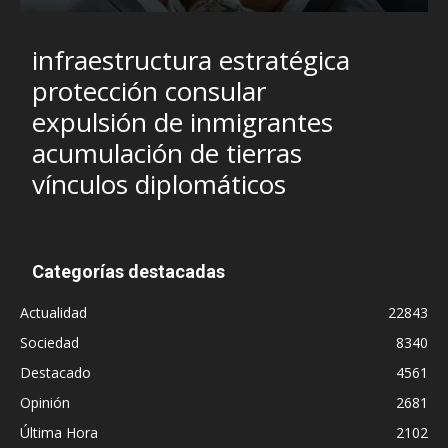
infraestructura estratégica
protección consular
expulsión de inmigrantes
acumulación de tierras
vínculos diplomáticos
Categorías destacadas
Actualidad
22843
Sociedad
8340
Destacado
4561
Opinión
2681
Última Hora
2102