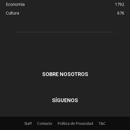
Economía
1792
Cultura
676
SOBRE NOSOTROS
SÍGUENOS
Staff
Contacto
Política de Privacidad
T&C