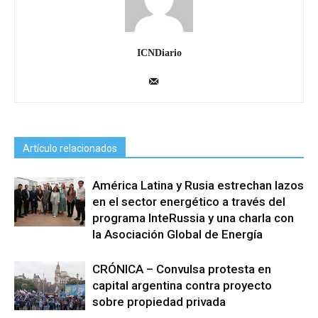
ICNDiario
Artículo relacionados
América Latina y Rusia estrechan lazos
en el sector energético a través del
programa InteRussia y una charla con
la Asociación Global de Energía
CRÓNICA – Convulsa protesta en
capital argentina contra proyecto
sobre propiedad privada