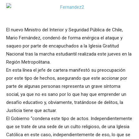
El nuevo Ministro del Interior y Seguridad Pública de Chile,
Mario Fernández, condenó de forma enérgica el ataque y
saqueo por parte de encapuchados a la Iglesia Gratitud
Nacional tras la marcha estudiantil realizada este jueves en la
Región Metropolitana.
En esta línea el jefe de cartera manifestó su preocupación
por este tipo de hechos, asegurando que este accionar por
parte de algunas personas representa un grave síntoma
social, ya que no es sano por lo que hay que emprender un
desafío educativo y, obviamente, tratándose de delitos, la
Justicia tiene que actuar.
El Gobierno “condena este tipo de actos. Independientemente
que se trate de una sede de un culto religioso, de una Iglesia
Católica en este caso, independientemente de eso, lo que se