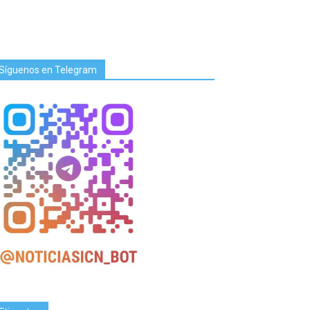
Síguenos en Telegram