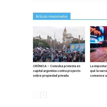
Artículo relacionados
CRÓNICA – Convulsa protesta en
La impostur
capital argentina contra proyecto
qué la narra
sobre propiedad privada
convence a