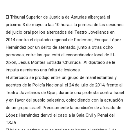
El Tribunal Superior de Justicia de Asturias albergará el
próximo 3 de mayo, a las 10 horas, la primera de las sesiones
del juicio oral por los altercados del Teatro Jovellanos en
2014 contra el diputado regional de Podemos, Enrique López
Hernández por un delito de atentado, junto a otras ocho
personas, entre las que está el excoordinador local de IU-
Xixón, Jesús Montes Estrada ‘Churruca’. Al diputado se le
imputa asimismo una falta de lesiones.
El altercado se produjo entre un grupo de manifestantes y
agentes de la Policía Nacional, el 24 de julio de 2014, frente al
Teatro Jovellanos de Gijón, durante una protesta contra Israel
y en favor del pueblo palestino, coincidiendo con la actuación
de un grupo israelí. Precisamente la condición de aforado de
López Hernández derivó el caso a la Sala Civil y Penal del
TSJA.