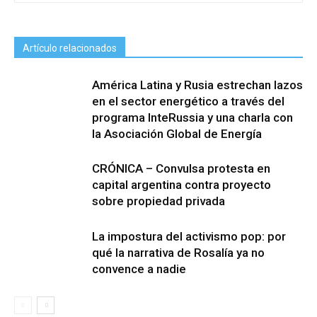
Artículo relacionados
América Latina y Rusia estrechan lazos
en el sector energético a través del
programa InteRussia y una charla con
la Asociación Global de Energía
CRÓNICA – Convulsa protesta en
capital argentina contra proyecto
sobre propiedad privada
La impostura del activismo pop: por
qué la narrativa de Rosalía ya no
convence a nadie