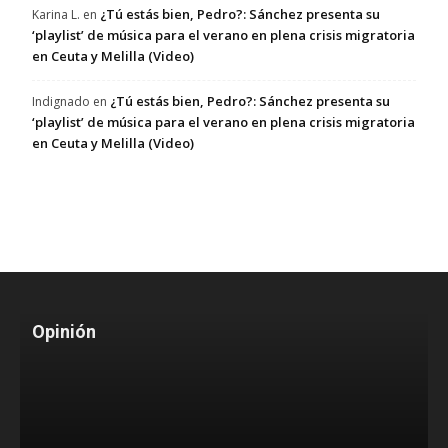
¿Tú estás bien, Pedro?: Sánchez presenta su
Karina L.
en
‘playlist’ de música para el verano en plena crisis migratoria
en Ceuta y Melilla (Video)
¿Tú estás bien, Pedro?: Sánchez presenta su
Indignado
en
‘playlist’ de música para el verano en plena crisis migratoria
en Ceuta y Melilla (Video)
Opinión