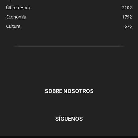
Última Hora
2102
Economía
1792
Cultura
676
SOBRE NOSOTROS
SÍGUENOS