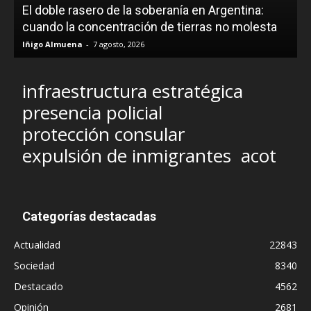
El doble rasero de la soberanía en Argentina:
cuando la concentración de tierras no molesta
Iñigo Almuena
-
7 agosto, 2026
infraestructura estratégica
presencia policial
protección consular
expulsión de inmigrantes
acot
Categorías destacadas
Actualidad
22843
Sociedad
8340
Destacado
4562
Opinión
2681