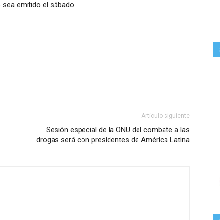
 sea emitido el sábado.
Artículo siguiente
Sesión especial de la ONU del combate a las
drogas será con presidentes de América Latina