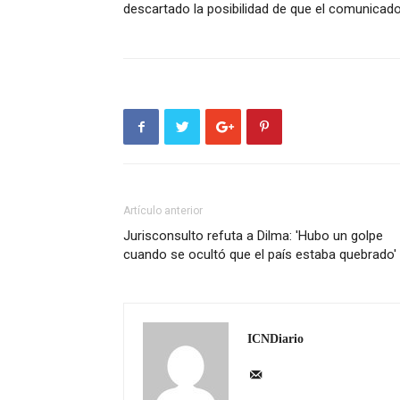
descartado la posibilidad de que el comunicado
Artículo anterior
Jurisconsulto refuta a Dilma: 'Hubo un golpe
cuando se ocultó que el país estaba quebrado'
ICNDiario