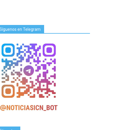
Síguenos en Telegram