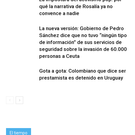
qué la narrativa de Rosalía ya no
convence a nadie
La nueva versión: Gobierno de Pedro
Sánchez dice que no tuvo “ningún tipo
de información” de sus servicios de
seguridad sobre la invasión de 60.000
personas a Ceuta
Gota a gota: Colombiano que dice ser
prestamista es detenido en Uruguay
El tiempo