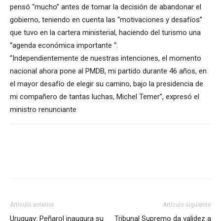
pensó “mucho” antes de tomar la decisión de abandonar el
gobierno, teniendo en cuenta las “motivaciones y desafíos”
que tuvo en la cartera ministerial, haciendo del turismo una
“agenda económica importante “.
“Independientemente de nuestras intenciones, el momento
nacional ahora pone al PMDB, mi partido durante 46 años, en
el mayor desafío de elegir su camino, bajo la presidencia de
mi compañero de tantas luchas, Michel Temer”, expresó el
ministro renunciante
Artículo anterior
Artículo siguiente
Uruguay: Peñarol inaugura su
Tribunal Supremo da validez a