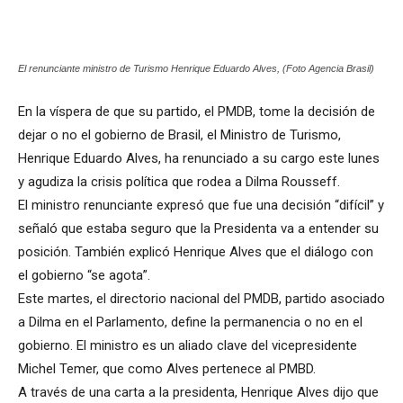
El renunciante ministro de Turismo Henrique Eduardo Alves, (Foto Agencia Brasil)
En la víspera de que su partido, el PMDB, tome la decisión de
dejar o no el gobierno de Brasil, el Ministro de Turismo,
Henrique Eduardo Alves, ha renunciado a su cargo este lunes
y agudiza la crisis política que rodea a Dilma Rousseff.
El ministro renunciante expresó que fue una decisión “difícil” y
señaló que estaba seguro que la Presidenta va a entender su
posición. También explicó Henrique Alves que el diálogo con
el gobierno “se agota”.
Este martes, el directorio nacional del PMDB, partido asociado
a Dilma en el Parlamento, define la permanencia o no en el
gobierno. El ministro es un aliado clave del vicepresidente
Michel Temer, que como Alves pertenece al PMBD.
A través de una carta a la presidenta, Henrique Alves dijo que