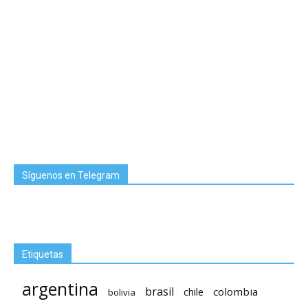
Síguenos en Telegram
Etiquetas
argentina
brasil
chile
colombia
bolivia