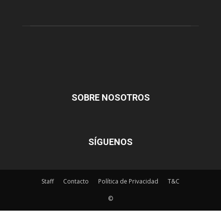
SOBRE NOSOTROS
SÍGUENOS
Staff
Contacto
Política de Privacidad
T&C
©