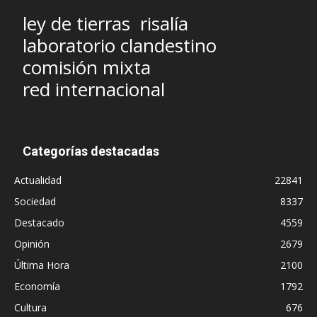
ley de tierras
risalía
laboratorio clandestino
comisión mixta
red internacional
Categorías destacadas
Actualidad
22841
Sociedad
8337
Destacado
4559
Opinión
2679
Última Hora
2100
Economía
1792
Cultura
676