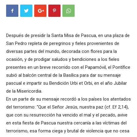
Después de presidir la Santa Misa de Pascua, en una plaza de
San Pedro repleta de peregrinos y fieles provenientes de
diversas partes del mundo, decorada con flores para la
ocasión, y de prodigar saludos y bendiciones a los fieles
presentes en un breve recorrido con el Papamóvil, el Pontífice
subió al balcón central de la Basílica para dar su mensaje
pascual e impartir su Bendición Urbi et Orbi, en el año Jubilar
de la Misericordia.
En un parte de su mensaje recordó a los países los atentados
del terrorismo: “Que el Señor Jesús, nuestra paz (cf. Ef 2,14),
que con su resurrección ha vencido el mal y el pecado, avive
en esta fiesta de Pascua nuestra cercanía a las víctimas del
terrorismo, esa forma ciega y brutal de violencia que no cesa