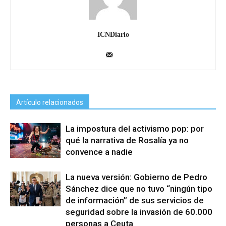
ICNDiario
Artículo relacionados
La impostura del activismo pop: por
qué la narrativa de Rosalía ya no
convence a nadie
La nueva versión: Gobierno de Pedro
Sánchez dice que no tuvo “ningún tipo
de información” de sus servicios de
seguridad sobre la invasión de 60.000
personas a Ceuta