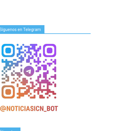
Síguenos en Telegram