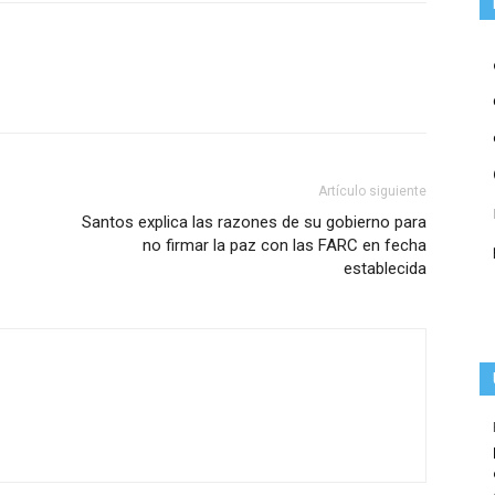
Artículo siguiente
Santos explica las razones de su gobierno para
no firmar la paz con las FARC en fecha
establecida