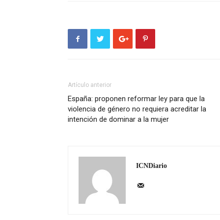
Artículo anterior
España: proponen reformar ley para que la
violencia de género no requiera acreditar la
intención de dominar a la mujer
ICNDiario