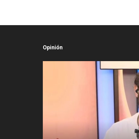
Opinión