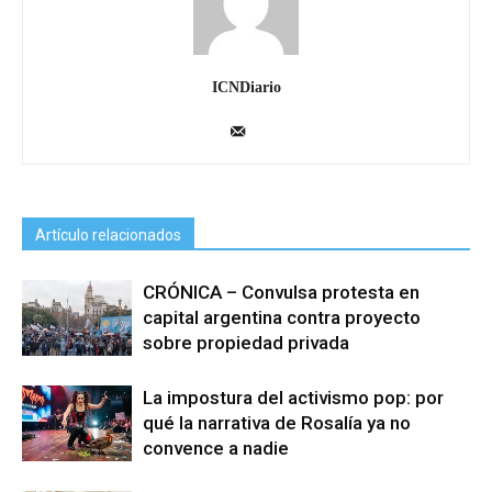
ICNDiario
Artículo relacionados
CRÓNICA – Convulsa protesta en
capital argentina contra proyecto
sobre propiedad privada
La impostura del activismo pop: por
qué la narrativa de Rosalía ya no
convence a nadie