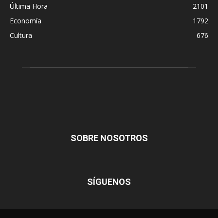
Última Hora
2101
Economía
1792
Cultura
676
SOBRE NOSOTROS
SÍGUENOS