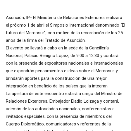
Asunción, IP.- El Ministerio de Relaciones Exteriores realizará
el próximo 1 de abril el Simposio Internacional denominado “El
futuro del Mercosur”, con motivo de la recordación de los 25
años de la firma del Tratado de Asunción.
El evento se llevará a cabo en la sede de la Cancillería
Nacional, Palacio Benigno López, de 9:00 a 12:30 y contará
con la presencia de expositores nacionales e internacionales
que expondrán pensamientos e ideas sobre el Mercosur, y
brindarán aportes para la construcción de una mejor
integración en beneficio de los países que la integran.
La apertura de este encuentro estará a cargo del Ministro de
Relaciones Exteriores, Embajador Eladio Loizaga y contará,
además de las autoridades nacionales, conferencistas e
invitados especiales, con la presencia de miembros del
Cuerpo Diplomático, comunicadores y referentes de la