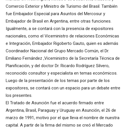
Comercio Exterior y Ministro de Turismo del Brasil. También
fue Embajador Especial para Asuntos del Mercosur y
Embajador de Brasil en Argentina, entre otras funciones.
Igualmente, a se contará con la presencia de expositores
nacionales, como el Viceministro de relaciones Económicas
e Integración, Embajador Rigoberto Gauto, quien es además
Coordinador Nacional del Grupo Mercado Común, el Dr.
Emiliano Fernández ,Viceministro de la Secretaría Técnica de
Planificación, y del doctor Dr. Ricardo Rodríguez Silvero,
reconocido consultor y especialista en temas económicos.
Luego de la presentación de los temas por parte de los
expositores, se contará con un espacio para un debate entre
los presentes.
El Tratado de Asunción fue el acuerdo firmado entre
Argentina, Brasil, Paraguay y Uruguay en Asunción, el 26 de
marzo de 1991, motivo por el que lleva el nombre de nuestra
capital. A partir de la firma del mismo se creó el Mercado