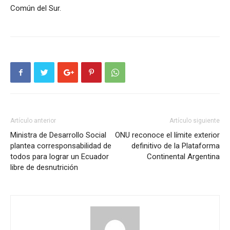
Común del Sur.
Artículo anterior
Artículo siguiente
Ministra de Desarrollo Social
ONU reconoce el límite exterior
plantea corresponsabilidad de
definitivo de la Plataforma
todos para lograr un Ecuador
Continental Argentina
libre de desnutrición