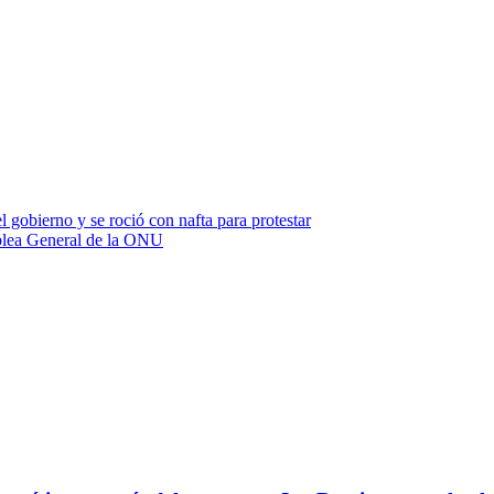
l gobierno y se roció con nafta para protestar
mblea General de la ONU