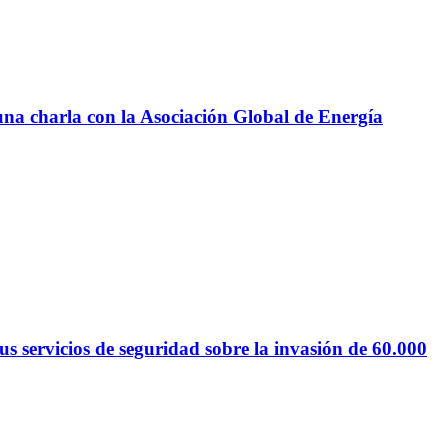
 una charla con la Asociación Global de Energía
 servicios de seguridad sobre la invasión de 60.000