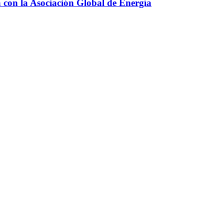
a con la Asociación Global de Energía