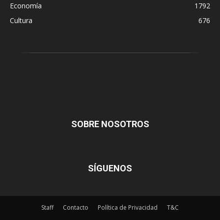
Economía
1792
Cultura
676
SOBRE NOSOTROS
SÍGUENOS
Staff
Contacto
Política de Privacidad
T&C