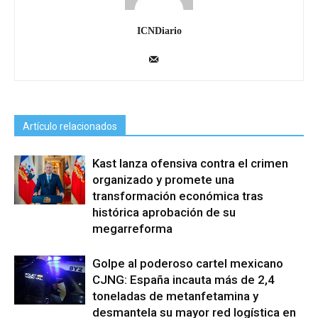
ICNDiario
Artículo relacionados
Kast lanza ofensiva contra el crimen
organizado y promete una
transformación económica tras
histórica aprobación de su
megarreforma
Golpe al poderoso cartel mexicano
CJNG: España incauta más de 2,4
toneladas de metanfetamina y
desmantela su mayor red logística en