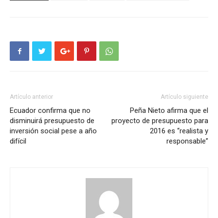
Artículo anterior
Artículo siguiente
Ecuador confirma que no
Peña Nieto afirma que el
disminuirá presupuesto de
proyecto de presupuesto para
inversión social pese a año
2016 es “realista y
difícil
responsable”