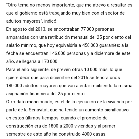
“Otro tema no menos importante, que me atrevo a resaltar es
que el gobierno está trabajando muy bien con el sector de
adultos mayores”, indicó.
En agosto del 2013, se encontraban 77.000 personas
amparadas con una retribución mensual del 25 por ciento del
salario mínimo, que hoy equivaldría a 456.000 guaraníes; a la
fecha se encuentran 146.000 personas y a diciembre de este
año, se llegaría a 170.000.
Para el año siguiente, se prevén otras 10.000 más, lo que
quiere decir que para diciembre del 2016 se tendrá unos
180.000 adultos mayores que van a estar recibiendo la misma
asignación financiera del 25 por ciento.
Otro dato mencionado, es el de la ejecución de la vivienda por
parte de la Senavitat, que ha tenido un aumento significativo
en estos últimos tiempos, cuando el promedio de
construcción era de 1800 a 2000 viviendas y al primer
semestre de este año ha construido 4000 casas.