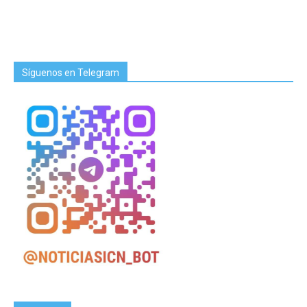
Síguenos en Telegram