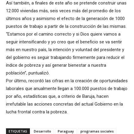
Así también, a finales de este año se pretende construir unas
12.000 viviendas más, seis veces más del promedio de los
últimos años y asimismo el efecto de la generación de 1000
puestos de trabajo a partir de la construcción de las mismas.
“Estamos por el camino correcto y si Dios quiere vamos a
seguir intensificando y yo creo que el beneficio se va sentir
más en nuestro país, la intención y voluntad del presidente y
del gobierno es seguir trabajando firmemente para reducir el
índice de pobreza y así generar bienestar a nuestra
población”, puntualizó.
Por último, recordó las cifras en la creación de oportunidades
laborales que anualmente llegan a 100.000 puestos de trabajo
por año, estadísticas que, a criterio de Baruja, hacen
irrefutable las acciones concretas del actual Gobierno en la
lucha frontal contra la pobreza.
ETIQUETAS
Desarrollo
Paraguay
programas sociales