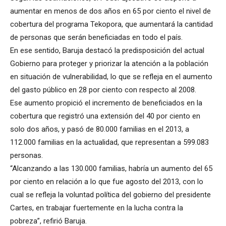
aumentar en menos de dos años en 65 por ciento el nivel de
cobertura del programa Tekopora, que aumentará la cantidad
de personas que serán beneficiadas en todo el país.
En ese sentido, Baruja destacó la predisposición del actual
Gobierno para proteger y priorizar la atención a la población
en situación de vulnerabilidad, lo que se refleja en el aumento
del gasto público en 28 por ciento con respecto al 2008.
Ese aumento propició el incremento de beneficiados en la
cobertura que registró una extensión del 40 por ciento en
solo dos años, y pasó de 80.000 familias en el 2013, a
112.000 familias en la actualidad, que representan a 599.083
personas.
“Alcanzando a las 130.000 familias, habría un aumento del 65
por ciento en relación a lo que fue agosto del 2013, con lo
cual se refleja la voluntad política del gobierno del presidente
Cartes, en trabajar fuertemente en la lucha contra la
pobreza”, refirió Baruja.