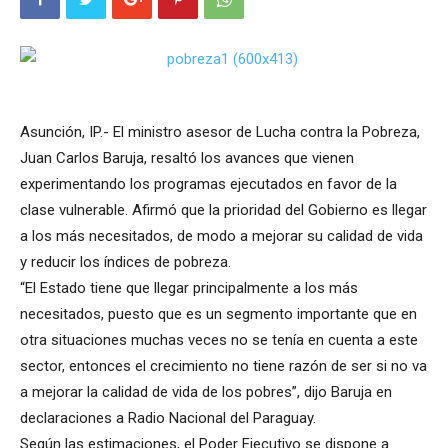
Asunción, IP.- El ministro asesor de Lucha contra la Pobreza,
Juan Carlos Baruja, resaltó los avances que vienen
experimentando los programas ejecutados en favor de la
clase vulnerable. Afirmó que la prioridad del Gobierno es llegar
a los más necesitados, de modo a mejorar su calidad de vida
y reducir los índices de pobreza.
“El Estado tiene que llegar principalmente a los más
necesitados, puesto que es un segmento importante que en
otra situaciones muchas veces no se tenía en cuenta a este
sector, entonces el crecimiento no tiene razón de ser si no va
a mejorar la calidad de vida de los pobres”, dijo Baruja en
declaraciones a Radio Nacional del Paraguay.
Según las estimaciones, el Poder Ejecutivo se dispone a