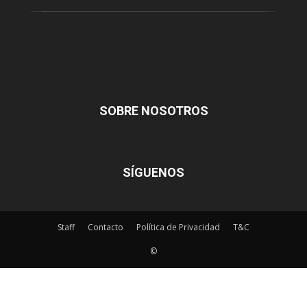
SOBRE NOSOTROS
SÍGUENOS
Staff
Contacto
Política de Privacidad
T&C
©