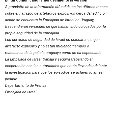
En un comunicado Israel desmiente la versión
A propósito de la información difundida en los últimos meses
sobre el hallazgo de artefactos explosivos cerca del edificio
donde se encuentra la Embajada de Israel en Uruguay,
trascendieron versiones de que habían sido colocados por la
propia seguridad de la embajada.
Los servicios de seguridad de Israel no colocaron ningún
artefacto explosivo y no están midiendo tiempos o
reacciones de la policía uruguaya como se ha especulado.
La Embajada de Israel trabaja y seguirá trabajando en
cooperación con las autoridades que están llevando adelante
la investigación para que los episodios se aclaren lo antes
posible.
Departamento de Prensa
Embajada de Israel