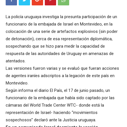
La policía uruguaya investiga la presunta participación de un
funcionario de la embajada de Israel en Montevideo, en la
colocación de una serie de artefactos explosivos (sin poder
de detonación), cerca de esa representación diplomática,
sospechando que se hizo para medir la capacidad de
respuesta de las autoridades de Uruguay en amenazas de
atentados.
Las versiones fueron varias y se evaluó que fueran acciones
de agentes iraníes adscriptos a la legación de este país en
Montevideo.
Según informa el diario El País, el 17 de junio pasado, un
funcionario de la embajada que había sido captado por las
cámaras del World Trade Center WTC- donde está la
representación de Israel- haciendo “movimientos
sospechosos” declaró ante la Justicia uruguaya.