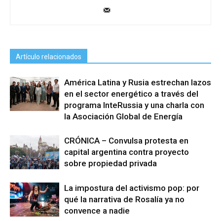
Artículo relacionados
América Latina y Rusia estrechan lazos
en el sector energético a través del
programa InteRussia y una charla con
la Asociación Global de Energía
CRÓNICA – Convulsa protesta en
capital argentina contra proyecto
sobre propiedad privada
La impostura del activismo pop: por
qué la narrativa de Rosalía ya no
convence a nadie