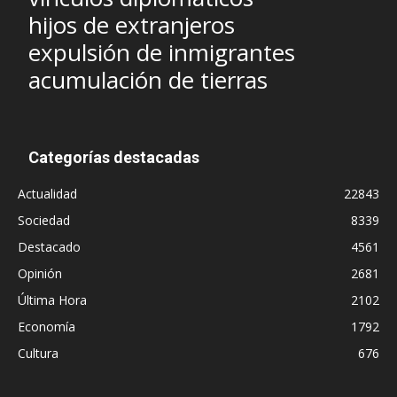
hijos de extranjeros
expulsión de inmigrantes
acumulación de tierras
Categorías destacadas
Actualidad
22843
Sociedad
8339
Destacado
4561
Opinión
2681
Última Hora
2102
Economía
1792
Cultura
676