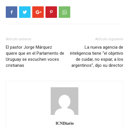
Artículo anterior
Artículo siguiente
El pastor Jorge Márquez
La nueva agencia de
quiere que en el Parlamento de
inteligencia tiene “el objetivo
Uruguay se escuchen voces
de cuidar, no espiar, a los
cristianas
argentinos”, dijo su director
ICNDiario