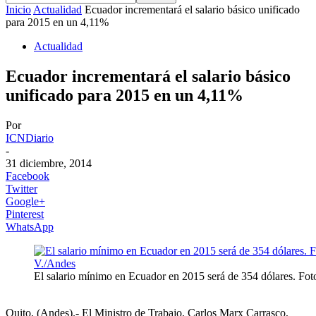
Inicio
Actualidad
Ecuador incrementará el salario básico unificado
para 2015 en un 4,11%
Actualidad
Ecuador incrementará el salario básico
unificado para 2015 en un 4,11%
Por
ICNDiario
-
31 diciembre, 2014
Facebook
Twitter
Google+
Pinterest
WhatsApp
El salario mínimo en Ecuador en 2015 será de 354 dólares. Fo
Quito, (Andes).- El Ministro de Trabajo, Carlos Marx Carrasco,