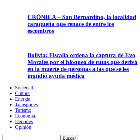
CRÓNICA – San Bernardino, la localidad
caraqueña que renace de entre los
escombros
Bolivia: Fiscalía ordena la captura de Evo
Morales por el bloqueo de rutas que derivó
en la muerte de personas a las que se les
impidió ayuda médica
Sociedad
Cultura
Energía
Transportes
Turismo
Economía
Deportes
Opinión