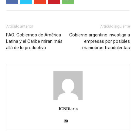
Artículo anterior
Artículo siguiente
FAO: Gobiernos de América
Gobierno argentino investiga a
Latina y el Caribe miran más
empresas por posibles
allá de lo productivo
maniobras fraudulentas
ICNDiario