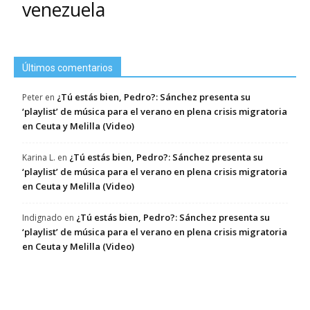
venezuela
Últimos comentarios
¿Tú estás bien, Pedro?: Sánchez presenta su
Peter
en
‘playlist’ de música para el verano en plena crisis migratoria
en Ceuta y Melilla (Video)
¿Tú estás bien, Pedro?: Sánchez presenta su
Karina L.
en
‘playlist’ de música para el verano en plena crisis migratoria
en Ceuta y Melilla (Video)
¿Tú estás bien, Pedro?: Sánchez presenta su
Indignado
en
‘playlist’ de música para el verano en plena crisis migratoria
en Ceuta y Melilla (Video)