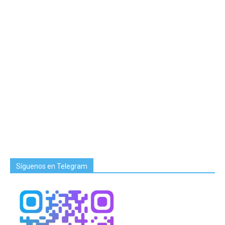
Síguenos en Telegram