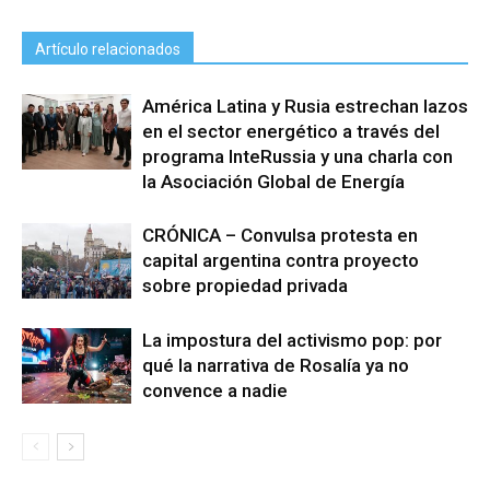
Artículo relacionados
América Latina y Rusia estrechan lazos
en el sector energético a través del
programa InteRussia y una charla con
la Asociación Global de Energía
CRÓNICA – Convulsa protesta en
capital argentina contra proyecto
sobre propiedad privada
La impostura del activismo pop: por
qué la narrativa de Rosalía ya no
convence a nadie