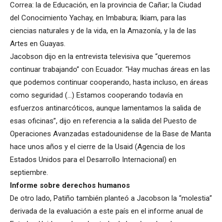
Correa: la de Educación, en la provincia de Cañar; la Ciudad
del Conocimiento Yachay, en Imbabura; Ikiam, para las
ciencias naturales y de la vida, en la Amazonía, y la de las
Artes en Guayas.
Jacobson dijo en la entrevista televisiva que “queremos
continuar trabajando” con Ecuador. “Hay muchas áreas en las
que podemos continuar cooperando, hasta incluso, en áreas
como seguridad (…) Estamos cooperando todavía en
esfuerzos antinarcóticos, aunque lamentamos la salida de
esas oficinas”, dijo en referencia a la salida del Puesto de
Operaciones Avanzadas estadounidense de la Base de Manta
hace unos años y el cierre de la Usaid (Agencia de los
Estados Unidos para el Desarrollo Internacional) en
septiembre.
Informe sobre derechos humanos
De otro lado, Patiño también planteó a Jacobson la “molestia”
derivada de la evaluación a este país en el informe anual de