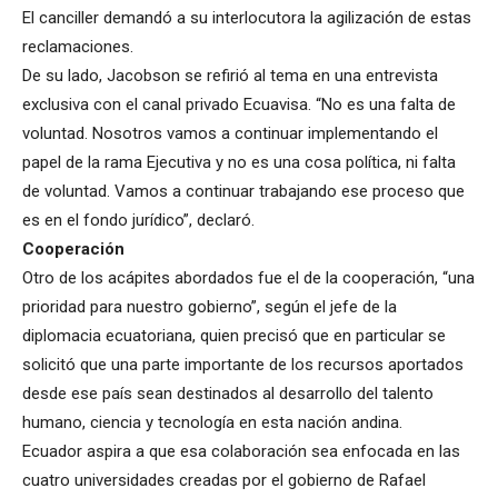
El canciller demandó a su interlocutora la agilización de estas
reclamaciones.
De su lado, Jacobson se refirió al tema en una entrevista
exclusiva con el canal privado Ecuavisa. “No es una falta de
voluntad. Nosotros vamos a continuar implementando el
papel de la rama Ejecutiva y no es una cosa política, ni falta
de voluntad. Vamos a continuar trabajando ese proceso que
es en el fondo jurídico”, declaró.
Cooperación
Otro de los acápites abordados fue el de la cooperación, “una
prioridad para nuestro gobierno”, según el jefe de la
diplomacia ecuatoriana, quien precisó que en particular se
solicitó que una parte importante de los recursos aportados
desde ese país sean destinados al desarrollo del talento
humano, ciencia y tecnología en esta nación andina.
Ecuador aspira a que esa colaboración sea enfocada en las
cuatro universidades creadas por el gobierno de Rafael