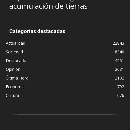
acumulación de tierras
Categorías destacadas
Actualidad
22843
Sociedad
8340
Destacado
4561
Opinión
2681
Última Hora
2102
Economía
1792
Cultura
676