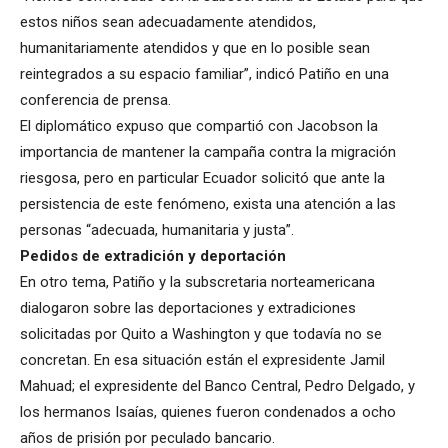
estos niños sean adecuadamente atendidos,
humanitariamente atendidos y que en lo posible sean
reintegrados a su espacio familiar”, indicó Patiño en una
conferencia de prensa.
El diplomático expuso que compartió con Jacobson la
importancia de mantener la campaña contra la migración
riesgosa, pero en particular Ecuador solicitó que ante la
persistencia de este fenómeno, exista una atención a las
personas “adecuada, humanitaria y justa”.
Pedidos de extradición y deportación
En otro tema, Patiño y la subscretaria norteamericana
dialogaron sobre las deportaciones y extradiciones
solicitadas por Quito a Washington y que todavía no se
concretan. En esa situación están el expresidente Jamil
Mahuad; el expresidente del Banco Central, Pedro Delgado, y
los hermanos Isaías, quienes fueron condenados a ocho
años de prisión por peculado bancario.