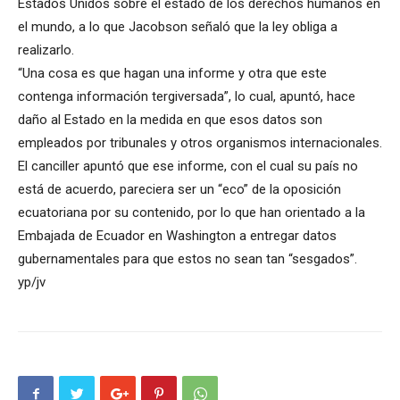
Estados Unidos sobre el estado de los derechos humanos en
el mundo, a lo que Jacobson señaló que la ley obliga a
realizarlo.
“Una cosa es que hagan una informe y otra que este
contenga información tergiversada”, lo cual, apuntó, hace
daño al Estado en la medida en que esos datos son
empleados por tribunales y otros organismos internacionales.
El canciller apuntó que ese informe, con el cual su país no
está de acuerdo, pareciera ser un “eco” de la oposición
ecuatoriana por su contenido, por lo que han orientado a la
Embajada de Ecuador en Washington a entregar datos
gubernamentales para que estos no sean tan “sesgados”.
yp/jv