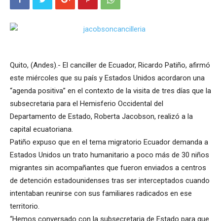
Quito, (Andes).- El canciller de Ecuador, Ricardo Patiño, afirmó
este miércoles que su país y Estados Unidos acordaron una
“agenda positiva” en el contexto de la visita de tres días que la
subsecretaria para el Hemisferio Occidental del
Departamento de Estado, Roberta Jacobson, realizó a la
capital ecuatoriana.
Patiño expuso que en el tema migratorio Ecuador demanda a
Estados Unidos un trato humanitario a poco más de 30 niños
migrantes sin acompañantes que fueron enviados a centros
de detención estadounidenses tras ser interceptados cuando
intentaban reunirse con sus familiares radicados en ese
territorio.
“Hemos conversado con la subsecretaria de Estado para que