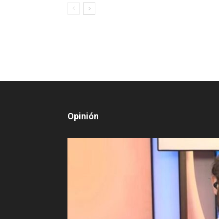
Opinión