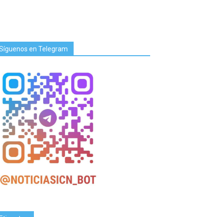
Síguenos en Telegram