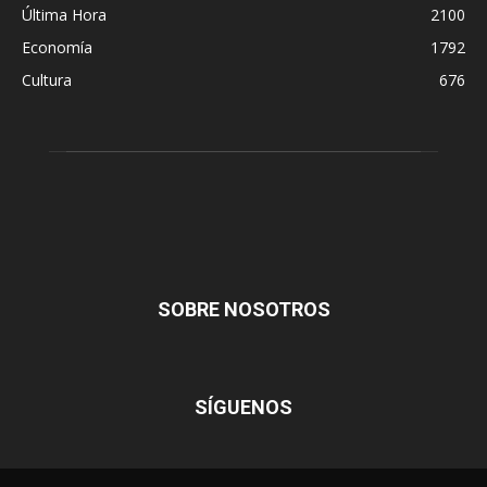
Última Hora
2100
Economía
1792
Cultura
676
SOBRE NOSOTROS
SÍGUENOS