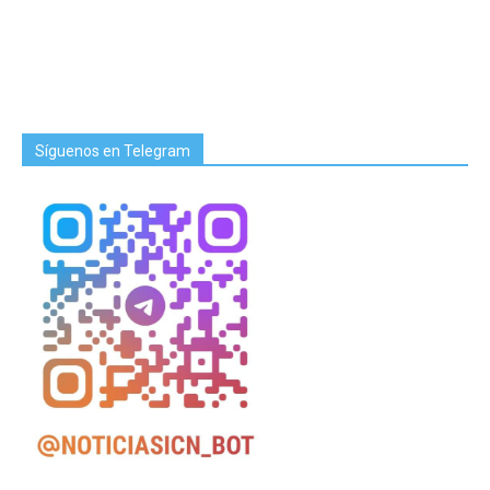
Síguenos en Telegram