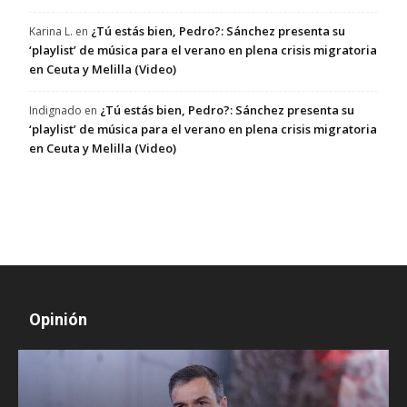
¿Tú estás bien, Pedro?: Sánchez presenta su
Karina L.
en
‘playlist’ de música para el verano en plena crisis migratoria
en Ceuta y Melilla (Video)
¿Tú estás bien, Pedro?: Sánchez presenta su
Indignado
en
‘playlist’ de música para el verano en plena crisis migratoria
en Ceuta y Melilla (Video)
Opinión