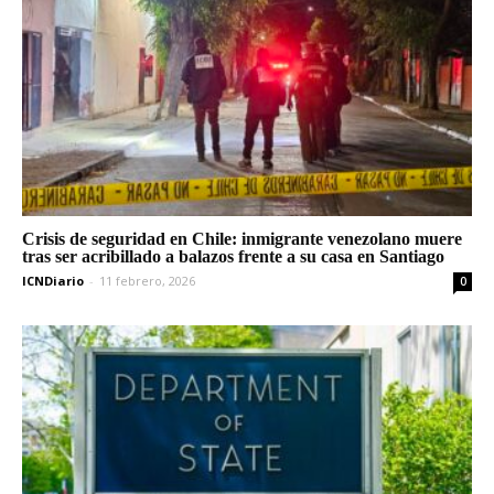
Crisis de seguridad en Chile: inmigrante venezolano muere
tras ser acribillado a balazos frente a su casa en Santiago
ICNDiario
-
11 febrero, 2026
0