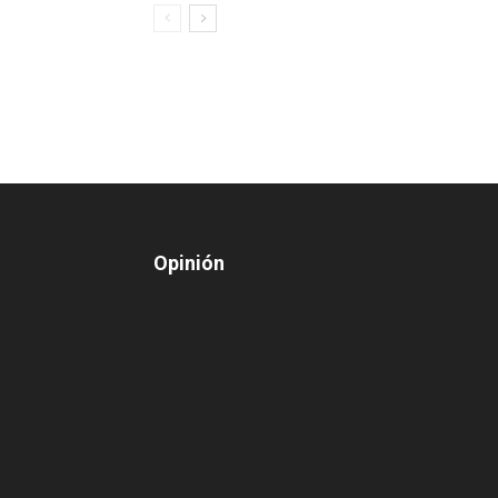
Opinión