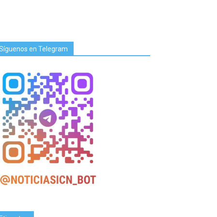
Síguenos en Telegram