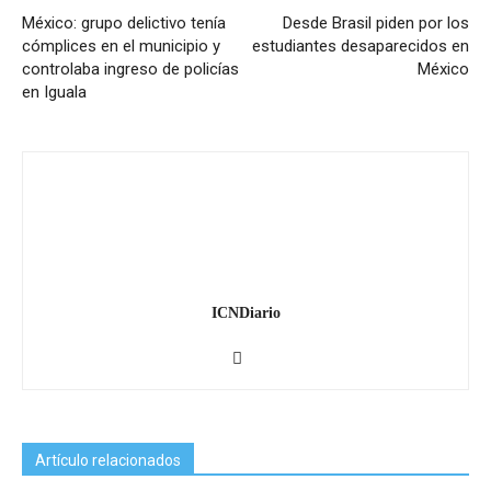
México: grupo delictivo tenía
Desde Brasil piden por los
cómplices en el municipio y
estudiantes desaparecidos en
controlaba ingreso de policías
México
en Iguala
ICNDiario
Artículo relacionados