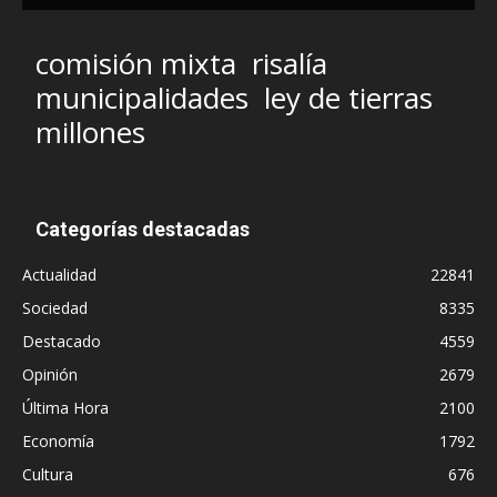
comisión mixta
risalía
municipalidades
ley de tierras
millones
Categorías destacadas
Actualidad
22841
Sociedad
8335
Destacado
4559
Opinión
2679
Última Hora
2100
Economía
1792
Cultura
676