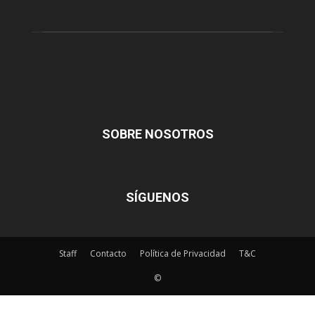
SOBRE NOSOTROS
SÍGUENOS
Staff
Contacto
Política de Privacidad
T&C
©