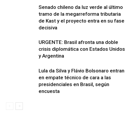
Senado chileno da luz verde al último
tramo de la megarreforma tributaria
de Kast y el proyecto entra en su fase
decisiva
URGENTE: Brasil afronta una doble
crisis diplomática con Estados Unidos
y Argentina
Lula da Silva y Flávio Bolsonaro entran
en empate técnico de cara a las
presidenciales en Brasil, según
encuesta