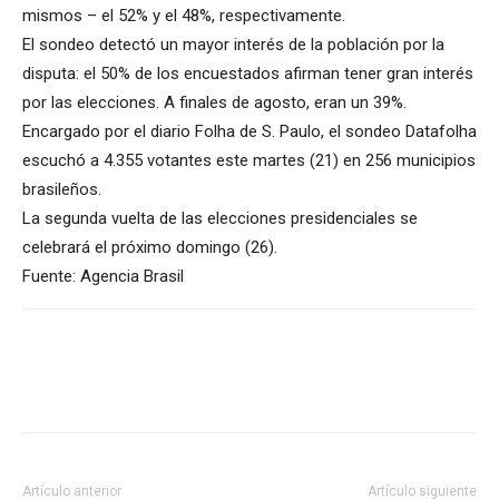
mismos – el 52% y el 48%, respectivamente.
El sondeo detectó un mayor interés de la población por la
disputa: el 50% de los encuestados afirman tener gran interés
por las elecciones. A finales de agosto, eran un 39%.
Encargado por el diario Folha de S. Paulo, el sondeo Datafolha
escuchó a 4.355 votantes este martes (21) en 256 municipios
brasileños.
La segunda vuelta de las elecciones presidenciales se
celebrará el próximo domingo (26).
Fuente: Agencia Brasil
Artículo anterior
Artículo siguiente