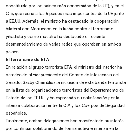
constituido por los países más concernidos de la UE), y en el
G-6, que reúne a los 6 países más importantes de la UE junto
a EE.UU. Además, el ministro ha destacado la cooperación
bilateral con Marruecos en la lucha contra el terrorismo
yihadista y como muestra ha destacado el reciente
desmantelamiento de varias redes que operaban en ambos
países.
El terrorismo de ETA
En relación al grupo terrorista ETA, el ministro del Interior ha
agradecido al vicepresidente del Comité de Inteligencia del
Senado, Saxby Chambliss,la inclusión de esta banda terrorista
en la lista de organizaciones terroristas del Departamento de
Estado de los EE.UU. y ha expresado su satisfacción por la
intensa colaboración entre la CIA y los Cuerpos de Seguridad
españoles.
Finalmente, ambas delegaciones han manifestado su interés
por continuar colaborando de forma activa e intensa en la