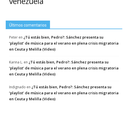
venezuela
Últimos comentarios
¿Tú estás bien, Pedro?: Sánchez presenta su
Peter
en
‘playlist’ de música para el verano en plena crisis migratoria
en Ceuta y Melilla (Video)
¿Tú estás bien, Pedro?: Sánchez presenta su
Karina L.
en
‘playlist’ de música para el verano en plena crisis migratoria
en Ceuta y Melilla (Video)
¿Tú estás bien, Pedro?: Sánchez presenta su
Indignado
en
‘playlist’ de música para el verano en plena crisis migratoria
en Ceuta y Melilla (Video)