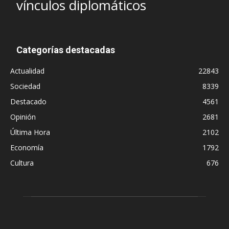
vínculos diplomáticos
Categorías destacadas
Actualidad
22843
Sociedad
8339
Destacado
4561
Opinión
2681
Última Hora
2102
Economía
1792
Cultura
676