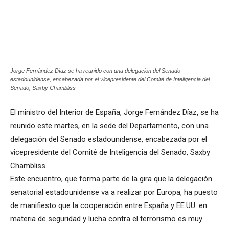
Jorge Fernández Díaz se ha reunido con una delegación del Senado
estadounidense, encabezada por el vicepresidente del Comité de Inteligencia del
Senado, Saxby Chambliss
El ministro del Interior de España, Jorge Fernández Díaz, se ha
reunido este martes, en la sede del Departamento, con una
delegación del Senado estadounidense, encabezada por el
vicepresidente del Comité de Inteligencia del Senado, Saxby
Chambliss.
Este encuentro, que forma parte de la gira que la delegación
senatorial estadounidense va a realizar por Europa, ha puesto
de manifiesto que la cooperación entre España y EE.UU. en
materia de seguridad y lucha contra el terrorismo es muy