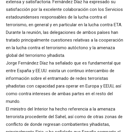
extensa y satisfactoria. Fernández Díaz ha expresado su
satisfacción por la excelente colaboración con los Servicios
estadounidenses responsables de la lucha contra el
terrorismo, en general y en particular en la lucha contra ETA.
Durante la reunión, las delegaciones de ambos países han
tratado principalmente cuestiones relativas a la cooperación
en la lucha contra el terrorismo autóctono y la amenaza
global del terrorismo yihadista.
Jorge Fernández Díaz ha señalado que es fundamental que
entre España y EE.UU. exista un continuo intercambio de
información sobre el entramado de redes terroristas
yihadistas con capacidad para operar en Europa y EEUU, así
como contra intereses de ambas partes en el resto del
mundo.
El ministro del Interior ha hecho referencia a la amenaza
terrorista procedente del Sahel, así como de otras zonas de
conflicto de donde regresan combatientes yihadistas,