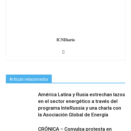
ICNDiario
Artículo relacionados
América Latina y Rusia estrechan lazos
en el sector energético a través del
programa InteRussia y una charla con
la Asociación Global de Energía
CRÓNICA – Convulsa protesta en