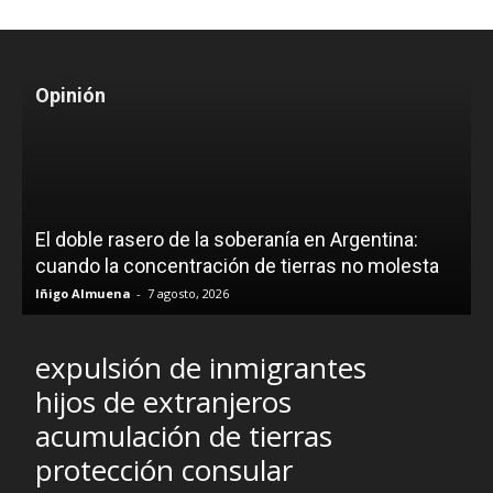
Opinión
El doble rasero de la soberanía en Argentina:
cuando la concentración de tierras no molesta
Iñigo Almuena
-
7 agosto, 2026
expulsión de inmigrantes
hijos de extranjeros
acumulación de tierras
protección consular