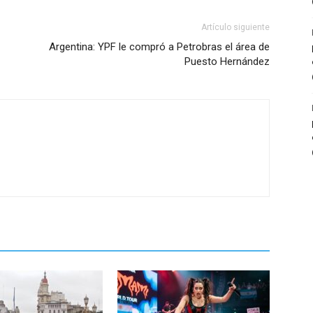
Artículo siguiente
Argentina: YPF le compró a Petrobras el área de
Puesto Hernández