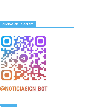
Síguenos en Telegram