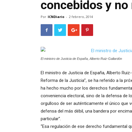
concebidos y no 
Por
ICNDiario
-
2 febrero, 2014
El ministro de Justicia de España, Alberto Ruiz-Gallardón
El ministro de Justicia de España, Alberto Ruiz-
Reforma de la Justicia”, se ha referido a la pró
ha hecho mucho por los derechos fundamental
conveniencia electoral, sino de la defensa de 
orgulloso de ser auténticamente el único que 
defensa del más débil, una bandera por encima 
particular”.
“Esa regulación de ese derecho fundamental qu