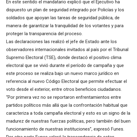
En este sentido el mandatario explicó que el Ejecutivo ha
dispuesto un plan de seguridad integrado por Policías y los
soldados que apoyan las tareas de seguridad pública, de
manera de garantizar la tranquilidad de los votantes y para
proteger la transparencia del proceso.
Las declaraciones las realizó el jefe de Estado ante los
observadores internacionales invitados al país por el Tribunal
Supremo Electoral (TSE), donde destacó el positivo clima
electoral que se vivió durante el período de campaña y que
este proceso se realiza bajo un nuevo marco jurídico en
referencia al nuevo Código Electoral que permite efectuar el
voto desde el exterior, entre otros beneficios ciudadanos.
“Por primera vez no se reportaron enfrentamientos entre
partidos políticos más allá que la confrontación habitual que
caracteriza a toda campaña electoral y esto es un signo de la
madurez de nuestras fuerzas políticas, pero también del buen
funcionamiento de nuestras instituciones”, expresó Funes.