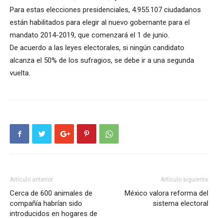
Para estas elecciones presidenciales, 4.955.107 ciudadanos
están habilitados para elegir al nuevo gobernante para el
mandato 2014-2019, que comenzará el 1 de junio.
De acuerdo a las leyes electorales, si ningún candidato
alcanza el 50% de los sufragios, se debe ir a una segunda
vuelta.
Artículo anterior
Artículo siguiente
Cerca de 600 animales de
México valora reforma del
compañía habrían sido
sistema electoral
introducidos en hogares de