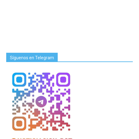
Síguenos en Telegram