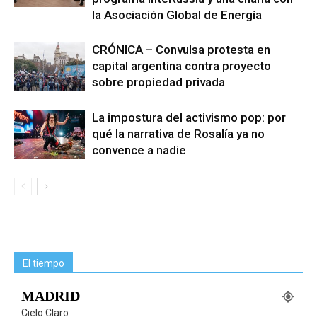
la Asociación Global de Energía
CRÓNICA – Convulsa protesta en
capital argentina contra proyecto
sobre propiedad privada
La impostura del activismo pop: por
qué la narrativa de Rosalía ya no
convence a nadie
El tiempo
MADRID
Cielo Claro