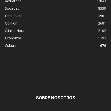
Actualidad
22843
Sociedad
8339
Destacado
4561
Opinión
2681
Última Hora
2102
Economía
1792
Cultura
676
SOBRE NOSOTROS