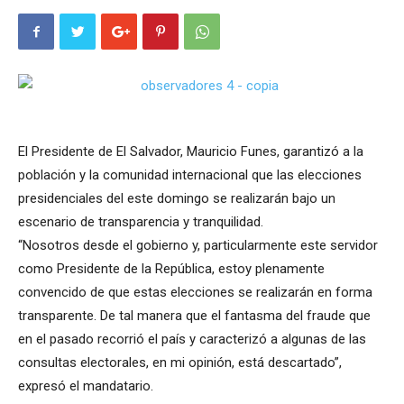
El Presidente de El Salvador, Mauricio Funes, garantizó a la
población y la comunidad internacional que las elecciones
presidenciales del este domingo se realizarán bajo un
escenario de transparencia y tranquilidad.
“Nosotros desde el gobierno y, particularmente este servidor
como Presidente de la República, estoy plenamente
convencido de que estas elecciones se realizarán en forma
transparente. De tal manera que el fantasma del fraude que
en el pasado recorrió el país y caracterizó a algunas de las
consultas electorales, en mi opinión, está descartado”,
expresó el mandatario.