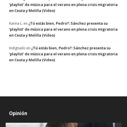
‘playlist’ de música para el verano en plena crisis migratoria
en Ceuta y Melilla (Video)
¿Tú estás bien, Pedro?: Sánchez presenta su
Karina L.
en
‘playlist’ de música para el verano en plena crisis migratoria
en Ceuta y Melilla (Video)
¿Tú estás bien, Pedro?: Sánchez presenta su
Indignado
en
‘playlist’ de música para el verano en plena crisis migratoria
en Ceuta y Melilla (Video)
Opinión