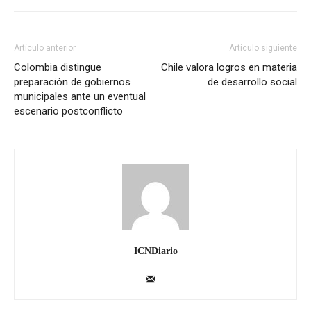
Artículo anterior
Artículo siguiente
Colombia distingue
Chile valora logros en materia
preparación de gobiernos
de desarrollo social
municipales ante un eventual
escenario postconflicto
ICNDiario