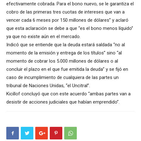
efectivamente cobrada. Para el bono nuevo, se le garantiza el
cobro de las primeras tres cuotas de intereses que van a
vencer cada 6 meses por 150 millones de dólares” y aclaró
que esta aclaración se debe a que “es el bono menos líquido”
ya que no existe aún en el mercado.
Indicó que se entiende que la deuda estará saldada “no al
momento de la emisión y entrega de los títulos” sino “al
momento de cobrar los 5.000 millones de dólares o al
concluir el plazo en el que fue emitida la deuda” y se fijó en
caso de incumplimiento de cualquiera de las partes un
tribunal de Naciones Unidas, “el Uncitral”.
Kicillof concluyó que con este acuerdo “ambas partes van a
desistir de acciones judiciales que habían emprendido”.