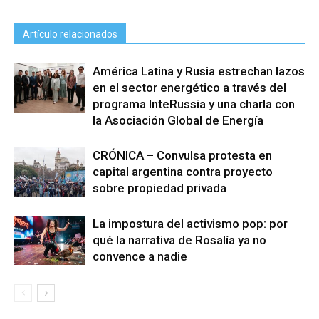
Artículo relacionados
América Latina y Rusia estrechan lazos
en el sector energético a través del
programa InteRussia y una charla con
la Asociación Global de Energía
CRÓNICA – Convulsa protesta en
capital argentina contra proyecto
sobre propiedad privada
La impostura del activismo pop: por
qué la narrativa de Rosalía ya no
convence a nadie