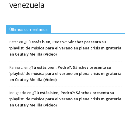
venezuela
Últimos comentarios
¿Tú estás bien, Pedro?: Sánchez presenta su
Peter
en
‘playlist’ de música para el verano en plena crisis migratoria
en Ceuta y Melilla (Video)
¿Tú estás bien, Pedro?: Sánchez presenta su
Karina L.
en
‘playlist’ de música para el verano en plena crisis migratoria
en Ceuta y Melilla (Video)
¿Tú estás bien, Pedro?: Sánchez presenta su
Indignado
en
‘playlist’ de música para el verano en plena crisis migratoria
en Ceuta y Melilla (Video)