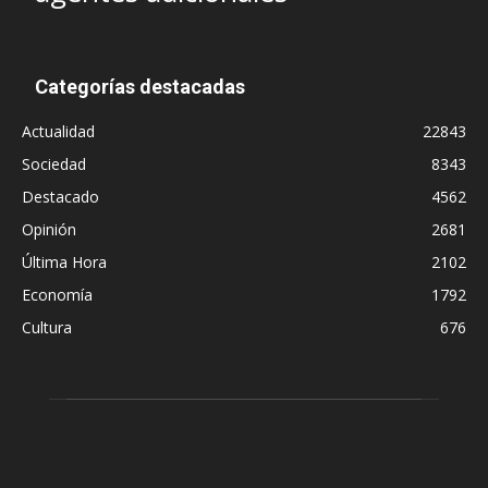
Categorías destacadas
Actualidad
22843
Sociedad
8343
Destacado
4562
Opinión
2681
Última Hora
2102
Economía
1792
Cultura
676