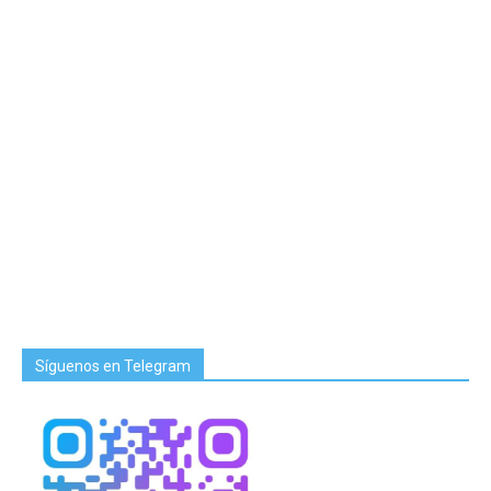
Síguenos en Telegram