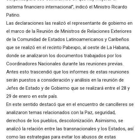
sistema financiero internacional”, indicó el Ministro Ricardo
Patino.
Las declaraciones las realizó el representante de gobierno en
el marco de la Reunión de Ministros de Relaciones Exteriores
de la Comunidad de Estados Latinoamericanos y Caribeños
que se realizó en el recinto Pabexpo, al oeste de La Habana,
donde se analizaron los documentos trabajados por los
Coordinadores Nacionales durante las reuniones previas.
Antes esto trascendió que los informes de estas reuniones
serán puestos a consideración y análisis en la reunión de
Jefes de Estado y de Gobierno que se realizará entre el 28 y
29 de enero en este país.
En este sentido destacó que en el encuentro de cancilleres se
analizaron temas relacionados con la Paz, seguridad,
derechos de los pueblos, descolonización. Asimismo, se
analizó la relación entre las transnacionales y los Estados, así
como las estrategias para evitar los abusos de estas