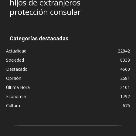
hijos de extranjeros
protección consular
Categorías destacadas
Actualidad
22842
Sociedad
8339
Destacado
4560
Opinión
2681
Última Hora
2101
Economía
1792
Cultura
676