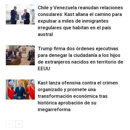
Chile y Venezuela reanudan relaciones
consulares: Kast allana el camino para
expulsar a miles de inmigrantes
irregulares que habitan en el país
austral
Trump firma dos órdenes ejecutivas
para denegar la ciudadanía a los hijos
de extranjeros nacidos en territorio de
EEUU
Kast lanza ofensiva contra el crimen
organizado y promete una
transformación económica tras
histórica aprobación de su
megarreforma