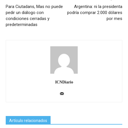
Para Ciutadans, Mas no puede
Argentina: ni la presidenta
pedir un diálogo con
podría comprar 2.000 dólares
condiciones cerradas y
por mes
predeterminadas
ICNDiario
Artículo relacionados