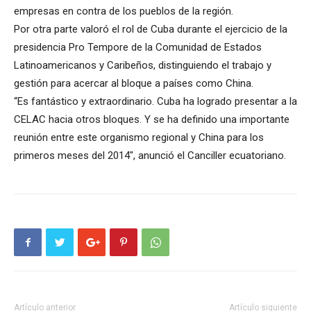
empresas en contra de los pueblos de la región.
Por otra parte valoró el rol de Cuba durante el ejercicio de la
presidencia Pro Tempore de la Comunidad de Estados
Latinoamericanos y Caribeños, distinguiendo el trabajo y
gestión para acercar al bloque a países como China.
“Es fantástico y extraordinario. Cuba ha logrado presentar a la
CELAC hacia otros bloques. Y se ha definido una importante
reunión entre este organismo regional y China para los
primeros meses del 2014″, anunció el Canciller ecuatoriano.
Artículo anterior
Artículo siguiente