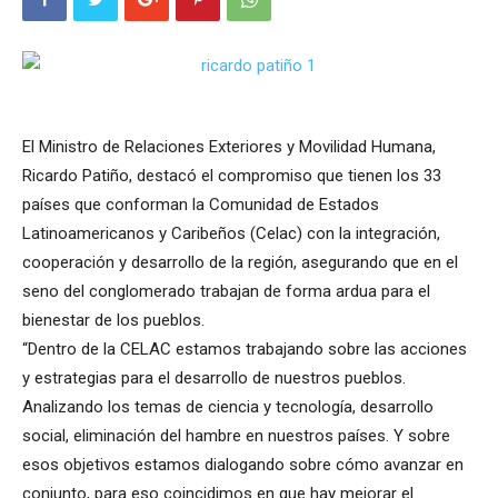
El Ministro de Relaciones Exteriores y Movilidad Humana,
Ricardo Patiño, destacó el compromiso que tienen los 33
países que conforman la Comunidad de Estados
Latinoamericanos y Caribeños (Celac) con la integración,
cooperación y desarrollo de la región, asegurando que en el
seno del conglomerado trabajan de forma ardua para el
bienestar de los pueblos.
“Dentro de la CELAC estamos trabajando sobre las acciones
y estrategias para el desarrollo de nuestros pueblos.
Analizando los temas de ciencia y tecnología, desarrollo
social, eliminación del hambre en nuestros países. Y sobre
esos objetivos estamos dialogando sobre cómo avanzar en
conjunto, para eso coincidimos en que hay mejorar el