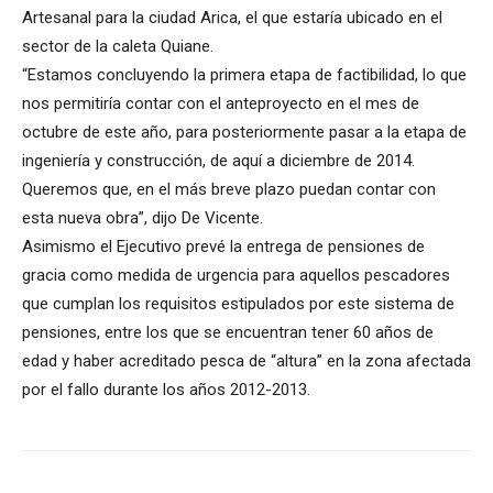
Artesanal para la ciudad Arica, el que estaría ubicado en el
sector de la caleta Quiane.
“Estamos concluyendo la primera etapa de factibilidad, lo que
nos permitiría contar con el anteproyecto en el mes de
octubre de este año, para posteriormente pasar a la etapa de
ingeniería y construcción, de aquí a diciembre de 2014.
Queremos que, en el más breve plazo puedan contar con
esta nueva obra”, dijo De Vicente.
Asimismo el Ejecutivo prevé la entrega de pensiones de
gracia como medida de urgencia para aquellos pescadores
que cumplan los requisitos estipulados por este sistema de
pensiones, entre los que se encuentran tener 60 años de
edad y haber acreditado pesca de “altura” en la zona afectada
por el fallo durante los años 2012-2013.