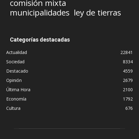
comisión mixta
municipalidades
ley de tierras
Categorías destacadas
Actualidad
22841
Sociedad
8334
Destacado
4559
Opinión
2679
Última Hora
2100
Economía
1792
Cultura
676