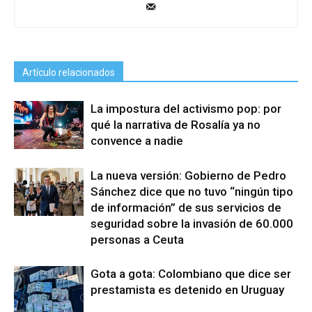
Artículo relacionados
La impostura del activismo pop: por
qué la narrativa de Rosalía ya no
convence a nadie
La nueva versión: Gobierno de Pedro
Sánchez dice que no tuvo “ningún tipo
de información” de sus servicios de
seguridad sobre la invasión de 60.000
personas a Ceuta
Gota a gota: Colombiano que dice ser
prestamista es detenido en Uruguay