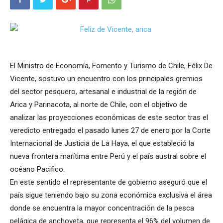
El Ministro de Economía, Fomento y Turismo de Chile, Félix De
Vicente, sostuvo un encuentro con los principales gremios
del sector pesquero, artesanal e industrial de la región de
Arica y Parinacota, al norte de Chile, con el objetivo de
analizar las proyecciones económicas de este sector tras el
veredicto entregado el pasado lunes 27 de enero por la Corte
Internacional de Justicia de La Haya, el que estableció la
nueva frontera marítima entre Perú y el país austral sobre el
océano Pacifico.
En este sentido el representante de gobierno aseguró que el
país sigue teniendo bajo su zona económica exclusiva el área
donde se encuentra la mayor concentración de la pesca
pelágica de anchoveta, que representa el 96% del volumen de