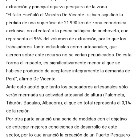
extracción y principal riqueza pesquera de la zona.
“El fallo –señaló el Ministro De Vicente- si bien significó la
pérdida de una superficie de 21.990 km de zona económica
exclusiva, no afectará a la pesca pelágica de anchoveta, que
representa el 96% del volumen de extracción, por lo que los
trabajadores, tanto industriales como artesanales, que
ejercen sobre este recurso no se verían perjudicados. De esta
forma el impacto, es significativamente menor al que se
hubiese producido de aceptarse íntegramente la demanda de
Perú”, afirmó De Vicente.
Ante esto acotó que tanto los pescadores artesanales sólo
verán mermada su actividad artesanal de altura (Palometa,
Tiburón, Bacalao, Albacora), el que en total representa el 0,1%
de la región.
Por otra parte anunció una serie de medidas con el objetivo
de entregar mejores condiciones de desarrollo de este
sector, por lo que anunció la creación de un Puerto Pesquero