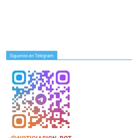
Síguenos en Telegram