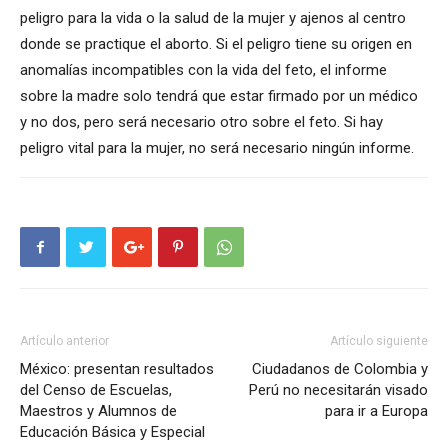
peligro para la vida o la salud de la mujer y ajenos al centro
donde se practique el aborto. Si el peligro tiene su origen en
anomalías incompatibles con la vida del feto, el informe
sobre la madre solo tendrá que estar firmado por un médico
y no dos, pero será necesario otro sobre el feto. Si hay
peligro vital para la mujer, no será necesario ningún informe.
Artículo anterior
Artículo siguiente
México: presentan resultados
Ciudadanos de Colombia y
del Censo de Escuelas,
Perú no necesitarán visado
Maestros y Alumnos de
para ir a Europa
Educación Básica y Especial