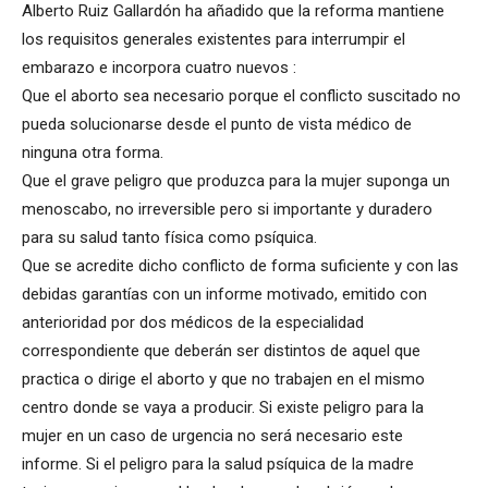
Alberto Ruiz Gallardón ha añadido que la reforma mantiene
los requisitos generales existentes para interrumpir el
embarazo e incorpora cuatro nuevos :
Que el aborto sea necesario porque el conflicto suscitado no
pueda solucionarse desde el punto de vista médico de
ninguna otra forma.
Que el grave peligro que produzca para la mujer suponga un
menoscabo, no irreversible pero si importante y duradero
para su salud tanto física como psíquica.
Que se acredite dicho conflicto de forma suficiente y con las
debidas garantías con un informe motivado, emitido con
anterioridad por dos médicos de la especialidad
correspondiente que deberán ser distintos de aquel que
practica o dirige el aborto y que no trabajen en el mismo
centro donde se vaya a producir. Si existe peligro para la
mujer en un caso de urgencia no será necesario este
informe. Si el peligro para la salud psíquica de la madre