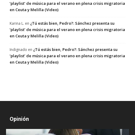
‘playlist’ de música para el verano en plena crisis migratoria
en Ceuta y Melilla (Video)
¿Tú estás bien, Pedro?: Sánchez presenta su
Karina L.
en
‘playlist’ de música para el verano en plena crisis migratoria
en Ceuta y Melilla (Video)
¿Tú estás bien, Pedro?: Sánchez presenta su
Indignado
en
‘playlist’ de música para el verano en plena crisis migratoria
en Ceuta y Melilla (Video)
Opinión