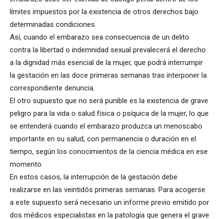
límites impuestos por la existencia de otros derechos bajo
determinadas condiciones.
Así, cuando el embarazo sea consecuencia de un delito
contra la libertad o indemnidad sexual prevalecerá el derecho
a la dignidad más esencial de la mujer, que podrá interrumpir
la gestación en las doce primeras semanas tras interponer la
correspondiente denuncia.
El otro supuesto que no será punible es la existencia de grave
peligro para la vida o salud física o psíquica de la mujer, lo que
se entenderá cuando el embarazo produzca un menoscabo
importante en su salud, con permanencia o duración en el
tiempo, según los conocimientos de la ciencia médica en ese
momento.
En estos casos, la interrupción de la gestación debe
realizarse en las veintidós primeras semanas. Para acogerse
a este supuesto será necesario un informe previo emitido por
dos médicos especialistas en la patología que genera el grave