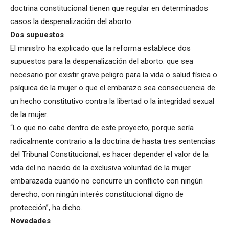
doctrina constitucional tienen que regular en determinados
casos la despenalización del aborto.
Dos supuestos
El ministro ha explicado que la reforma establece dos
supuestos para la despenalización del aborto: que sea
necesario por existir grave peligro para la vida o salud física o
psíquica de la mujer o que el embarazo sea consecuencia de
un hecho constitutivo contra la libertad o la integridad sexual
de la mujer.
“Lo que no cabe dentro de este proyecto, porque sería
radicalmente contrario a la doctrina de hasta tres sentencias
del Tribunal Constitucional, es hacer depender el valor de la
vida del no nacido de la exclusiva voluntad de la mujer
embarazada cuando no concurre un conflicto con ningún
derecho, con ningún interés constitucional digno de
protección”, ha dicho.
Novedades