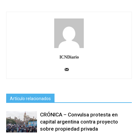
ICNDiario
Artículo relacionados
CRÓNICA – Convulsa protesta en
capital argentina contra proyecto
sobre propiedad privada