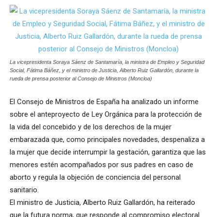
La vicepresidenta Soraya Sáenz de Santamaría, la ministra de Empleo y Seguridad
Social, Fátima Báñez, y el ministro de Justicia, Alberto Ruiz Gallardón, durante la
rueda de prensa posterior al Consejo de Ministros (Moncloa)
El Consejo de Ministros de España ha analizado un informe
sobre el anteproyecto de Ley Orgánica para la protección de
la vida del concebido y de los derechos de la mujer
embarazada que, como principales novedades, despenaliza a
la mujer que decide interrumpir la gestación, garantiza que las
menores estén acompañados por sus padres en caso de
aborto y regula la objeción de conciencia del personal
sanitario.
El ministro de Justicia, Alberto Ruiz Gallardón, ha reiterado
que la futura norma, que responde al compromiso electoral