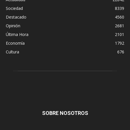
Sociedad
8339
Destacado
4560
Opinión
2681
Última Hora
2101
Economía
1792
Cultura
676
SOBRE NOSOTROS