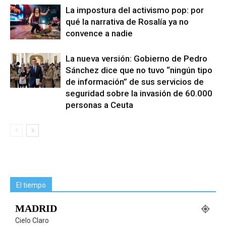
La impostura del activismo pop: por
qué la narrativa de Rosalía ya no
convence a nadie
La nueva versión: Gobierno de Pedro
Sánchez dice que no tuvo “ningún tipo
de información” de sus servicios de
seguridad sobre la invasión de 60.000
personas a Ceuta
El tiempo
MADRID
Cielo Claro