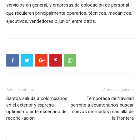
servicios en general, y empresas de colocación de personal
que requieren principalmente operarios, técnicos, mecánicos,
ejecutivos, vendedores o junior, entre otros.
Artículo anterior
Artículo siguiente
Santos saluda a colombianos
Temporada de Navidad
en el exterior y expresa
permite a ecuatorianos buscar
optimismo ante escenario de
nuevos mercados más allá de
reconciliación
la frontera