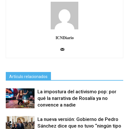
ICNDiario
Artículo relacionados
La impostura del activismo pop: por
qué la narrativa de Rosalía ya no
convence a nadie
La nueva versión: Gobierno de Pedro
Sánchez dice que no tuvo “ningún tipo