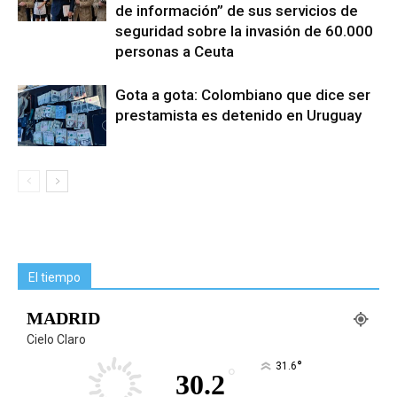
de información” de sus servicios de
seguridad sobre la invasión de 60.000
personas a Ceuta
Gota a gota: Colombiano que dice ser
prestamista es detenido en Uruguay
El tiempo
MADRID
Cielo Claro
°
31.6
°
30.2