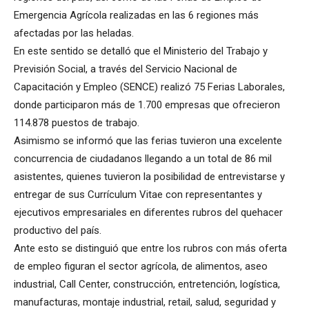
Emergencia Agrícola realizadas en las 6 regiones más
afectadas por las heladas.
En este sentido se detalló que el Ministerio del Trabajo y
Previsión Social, a través del Servicio Nacional de
Capacitación y Empleo (SENCE) realizó 75 Ferias Laborales,
donde participaron más de 1.700 empresas que ofrecieron
114.878 puestos de trabajo.
Asimismo se informó que las ferias tuvieron una excelente
concurrencia de ciudadanos llegando a un total de 86 mil
asistentes, quienes tuvieron la posibilidad de entrevistarse y
entregar de sus Currículum Vitae con representantes y
ejecutivos empresariales en diferentes rubros del quehacer
productivo del país.
Ante esto se distinguió que entre los rubros con más oferta
de empleo figuran el sector agrícola, de alimentos, aseo
industrial, Call Center, construcción, entretención, logística,
manufacturas, montaje industrial, retail, salud, seguridad y