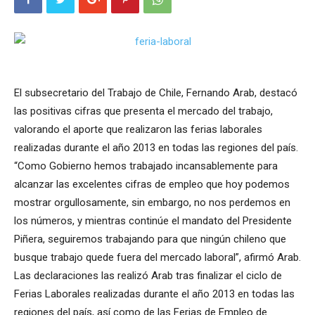
El subsecretario del Trabajo de Chile, Fernando Arab, destacó
las positivas cifras que presenta el mercado del trabajo,
valorando el aporte que realizaron las ferias laborales
realizadas durante el año 2013 en todas las regiones del país.
“Como Gobierno hemos trabajado incansablemente para
alcanzar las excelentes cifras de empleo que hoy podemos
mostrar orgullosamente, sin embargo, no nos perdemos en
los números, y mientras continúe el mandato del Presidente
Piñera, seguiremos trabajando para que ningún chileno que
busque trabajo quede fuera del mercado laboral”, afirmó Arab.
Las declaraciones las realizó Arab tras finalizar el ciclo de
Ferias Laborales realizadas durante el año 2013 en todas las
regiones del país, así como de las Ferias de Empleo de