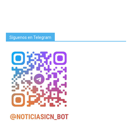
Síguenos en Telegram