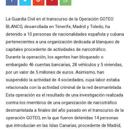
La Guardia Civil en el transcurso de la Operación GOTEO
BLANCO, desarrollada en Tenerife, Madrid y Toledo, ha
detenido a 10 personas de nacionalidades española y cubana
pertenecientes a una organización dedicada al blanqueo de
capitales procedente de actividades de narcotráfico.
Durante la operación, los agentes han bloqueado o
embargado 46 cuentas bancarias, 28 vehículos y 5 viviendas,
por un valor de 5 millones de euros. Asimismo, han
suspendido la actividad de 4 sociedades, cuya labor estaba
relacionada con la actividad criminal de la red desmantelada.
Esta operación es el resultado de una investigación realizada
contra los miembros de una organización de narcotráfico
desmantelada a finales del año pasado en el transcurso de la
operación GOTEO, en la que fueron detenidas 14 personas
que introducían en las Islas Canarias, procedente de Madrid,