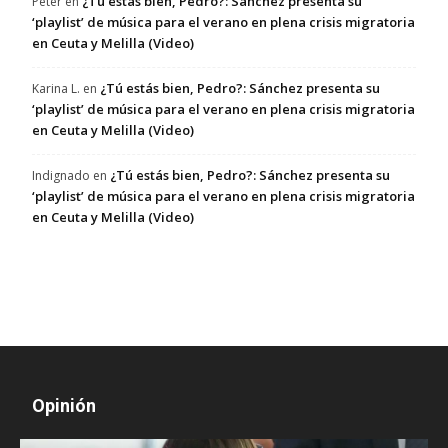
¿Tú estás bien, Pedro?: Sánchez presenta su
Peter
en
‘playlist’ de música para el verano en plena crisis migratoria
en Ceuta y Melilla (Video)
¿Tú estás bien, Pedro?: Sánchez presenta su
Karina L.
en
‘playlist’ de música para el verano en plena crisis migratoria
en Ceuta y Melilla (Video)
¿Tú estás bien, Pedro?: Sánchez presenta su
Indignado
en
‘playlist’ de música para el verano en plena crisis migratoria
en Ceuta y Melilla (Video)
Opinión