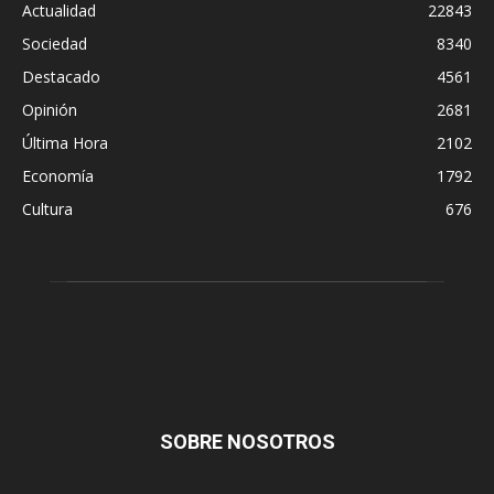
Actualidad
22843
Sociedad
8340
Destacado
4561
Opinión
2681
Última Hora
2102
Economía
1792
Cultura
676
SOBRE NOSOTROS