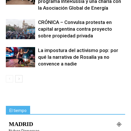
programa InteRussia y una charla con
la Asociación Global de Energía
CRÓNICA – Convulsa protesta en
capital argentina contra proyecto
sobre propiedad privada
La impostura del activismo pop: por
qué la narrativa de Rosalía ya no
convence a nadie
El tiempo
MADRID