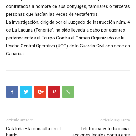
contratados a nombre de sus cónyuges, familiares o terceras
personas que hacían las veces de testaferros.
La investigación, dirigida por el Juzgado de Instrucción núm. 4
de La Laguna (Tenerife), ha sido llevada a cabo por agentes
pertenecientes al Equipo Contra el Crimen Organizado de la
Unidad Central Operativa (UCO) de la Guardia Civil con sede en
Canarias.
Artículo anterior
Artículo siguiente
Cataluña y la consulta en el
Telefónica estudia iniciar
barrio
acciones legales contra ente