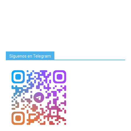
Síguenos en Telegram