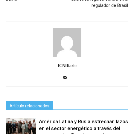
regulador de Brasil
ICNDiario
Artículo relacionados
América Latina y Rusia estrechan lazos
en el sector energético a través del