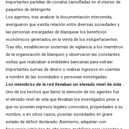
importantes partidas de cocaína camufladas en el interior de
paquetes de detergente.
Los agentes, tras analizar la documentación intervenida,
averiguaron que existía relación entre diversas sociedades y
las personas encargadas de blanquear los beneficios
económicos generados en la venta de los estupefacientes.
Tras ello, establecieron sistemas de vigilancia a los miembros
de la organización de blanqueo y observaron las constantes
visitas que realizaban a entidades bancarias para extraer
importantes sumas de dinero o realizar ingresos en cuentas
a nombre de las sociedades o personas investigadas.
Los miembros de la red llevaban un elevado nivel de vida
Uno de los hechos que llamó la atención de los agentes fue
el elevado nivel de vida que llevaban los investigados pese a
que no poseían ingresos legales conocidos, propiedades a su
nombre, o en otros casos, poseían sociedades en grave
estado de déficit declarado. Asimismo, adquirían con