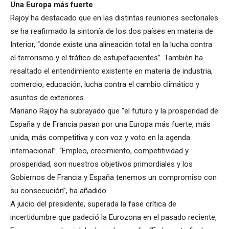
Una Europa más fuerte
Rajoy ha destacado que en las distintas reuniones sectoriales
se ha reafirmado la sintonía de los dos países en materia de
Interior, “donde existe una alineación total en la lucha contra
el terrorismo y el tráfico de estupefacientes”. También ha
resaltado el entendimiento existente en materia de industria,
comercio, educación, lucha contra el cambio climático y
asuntos de exteriores.
Mariano Rajoy ha subrayado que “el futuro y la prosperidad de
España y de Francia pasan por una Europa más fuerte, más
unida, más competitiva y con voz y voto en la agenda
internacional”. “Empleo, crecimiento, competitividad y
prosperidad, son nuestros objetivos primordiales y los
Gobiernos de Francia y España tenemos un compromiso con
su consecución”, ha añadido.
A juicio del presidente, superada la fase crítica de
incertidumbre que padeció la Eurozona en el pasado reciente,