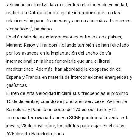
velocidad profundiza las excelentes relaciones de vecindad,
reafirma a Cataluña como eje de interconexiones en las
relaciones hispano-francesas y acerca aún más a franceses
y españoles”, ha dicho.
En el ámbito de las interconexiones entre los dos países,
Mariano Rajoy y François Hollande también se han felicitado
por los avances en la implantación del ancho de vía
internacional en la línea ferroviaria que une el litoral
mediterráneo. Además, han abordado la cooperación de
España y Francia en materia de interconexiones energéticas y
gasísticas.
El tren de Alta Velocidad iniciará sus frecuencias el próximo
15 de diciembre, cuando se pondrá en servicio el AVE entre
Barcelona y París, a un coste de 170 euros. Renfe y la
companía ferroviaria francesa SCNF pondrán a la venta este
jueves, 28 de noviembre, los billetes para viajar en el nuevo
AVE directo Barcelona-París.