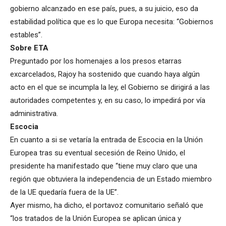
gobierno alcanzado en ese país, pues, a su juicio, eso da
estabilidad política que es lo que Europa necesita: “Gobiernos
estables”.
Sobre ETA
Preguntado por los homenajes a los presos etarras
excarcelados, Rajoy ha sostenido que cuando haya algún
acto en el que se incumpla la ley, el Gobierno se dirigirá a las
autoridades competentes y, en su caso, lo impedirá por vía
administrativa.
Escocia
En cuanto a si se vetaría la entrada de Escocia en la Unión
Europea tras su eventual secesión de Reino Unido, el
presidente ha manifestado que “tiene muy claro que una
región que obtuviera la independencia de un Estado miembro
de la UE quedaría fuera de la UE”.
Ayer mismo, ha dicho, el portavoz comunitario señaló que
“los tratados de la Unión Europea se aplican única y