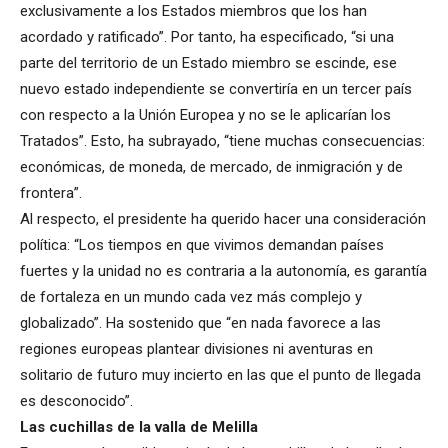
exclusivamente a los Estados miembros que los han
acordado y ratificado”. Por tanto, ha especificado, “si una
parte del territorio de un Estado miembro se escinde, ese
nuevo estado independiente se convertiría en un tercer país
con respecto a la Unión Europea y no se le aplicarían los
Tratados”. Esto, ha subrayado, “tiene muchas consecuencias:
económicas, de moneda, de mercado, de inmigración y de
frontera”.
Al respecto, el presidente ha querido hacer una consideración
política: “Los tiempos en que vivimos demandan países
fuertes y la unidad no es contraria a la autonomía, es garantía
de fortaleza en un mundo cada vez más complejo y
globalizado”. Ha sostenido que “en nada favorece a las
regiones europeas plantear divisiones ni aventuras en
solitario de futuro muy incierto en las que el punto de llegada
es desconocido”.
Las cuchillas de la valla de Melilla