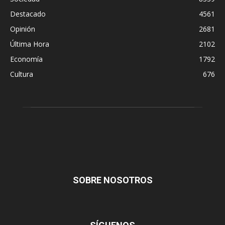
Destacado
4561
Opinión
2681
Última Hora
2102
Economía
1792
Cultura
676
SOBRE NOSOTROS