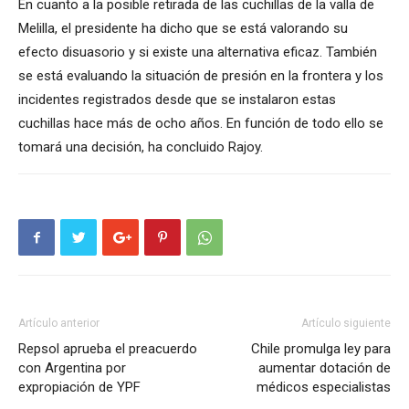
En cuanto a la posible retirada de las cuchillas de la valla de
Melilla, el presidente ha dicho que se está valorando su
efecto disuasorio y si existe una alternativa eficaz. También
se está evaluando la situación de presión en la frontera y los
incidentes registrados desde que se instalaron estas
cuchillas hace más de ocho años. En función de todo ello se
tomará una decisión, ha concluido Rajoy.
Artículo anterior
Artículo siguiente
Repsol aprueba el preacuerdo
Chile promulga ley para
con Argentina por
aumentar dotación de
expropiación de YPF
médicos especialistas