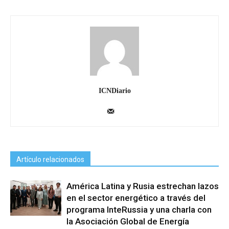
ICNDiario
Artículo relacionados
América Latina y Rusia estrechan lazos
en el sector energético a través del
programa InteRussia y una charla con
la Asociación Global de Energía