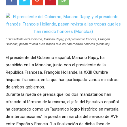
El presidente del Gobierno, Mariano Rajoy, y el presidente francés, François
Hollande, pasan revista a las tropas que les han rendido honores (Moncloa)
El presidente del Gobierno español, Mariano Rajoy, ha
presidido en La Moncloa, junto con el presidente de la
República Francesa, François Hollande, la XXIII Cumbre
hispano-francesa, en la que han participado varios ministros
de ambos gobiernos.
Durante la rueda de prensa que los dos mandatarios han
ofrecido al término de la misma, el jefe del Ejecutivo español
ha destacado como un “auténtico logro histórico en materia
de interconexiones” la puesta en marcha del servicio de AVE
entre España y Francia. “La finalización de dicha línea de