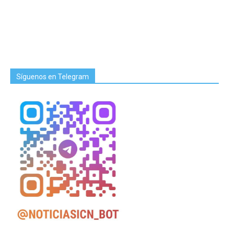
Síguenos en Telegram