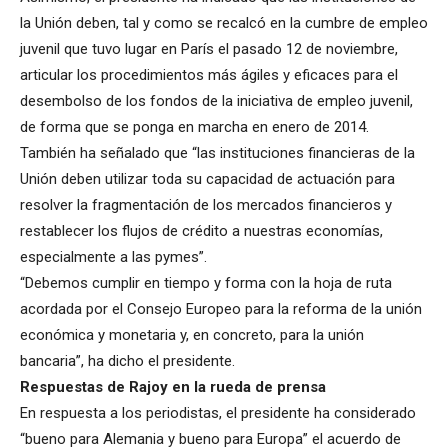
la Unión deben, tal y como se recalcó en la cumbre de empleo
juvenil que tuvo lugar en París el pasado 12 de noviembre,
articular los procedimientos más ágiles y eficaces para el
desembolso de los fondos de la iniciativa de empleo juvenil,
de forma que se ponga en marcha en enero de 2014.
También ha señalado que “las instituciones financieras de la
Unión deben utilizar toda su capacidad de actuación para
resolver la fragmentación de los mercados financieros y
restablecer los flujos de crédito a nuestras economías,
especialmente a las pymes”.
“Debemos cumplir en tiempo y forma con la hoja de ruta
acordada por el Consejo Europeo para la reforma de la unión
económica y monetaria y, en concreto, para la unión
bancaria”, ha dicho el presidente.
Respuestas de Rajoy en la rueda de prensa
En respuesta a los periodistas, el presidente ha considerado
“bueno para Alemania y bueno para Europa” el acuerdo de