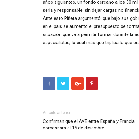
años siguientes, un fondo cercano a los 30 mil
seria y responsable, sin dejar cargas no financi
Ante esto Piñera argumentó, que bajo sus gobie
en el país se aumentó el presupuesto de form
situación que va a permitir formar durante la 
especialistas, lo cual más que triplica lo que 
Artículo anterior
Confirman que el AVE entre España y Francia
comenzará el 15 de diciembre