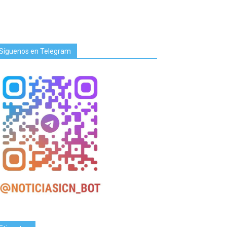
Síguenos en Telegram