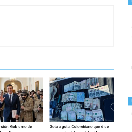
rsión: Gobierno de
Gota a gota: Colombiano que dice