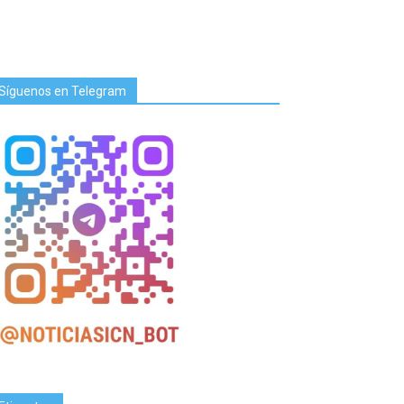
Síguenos en Telegram