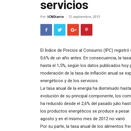
servicios
Por
ICNDiario
-
12 septiembre, 2013
El Índice de Precios al Consumo (IPC) registró
0,6% de un año antes. En consecuencia, la tasa
hasta el 1,5%, según los datos publicados hoy po
moderación de la tasa de inflación anual se exp
energéticos y de los servicios.
La tasa anual de la energía ha disminuido hasta 
evolución de su principal componente, los comb
ha reducido desde el 2,6% del pasado julio hast
los productos energéticos se produce a pesar d
agosto y en el mismo mes de 2012 no varió.
Por su parte, la tasa anual de los alimentos 