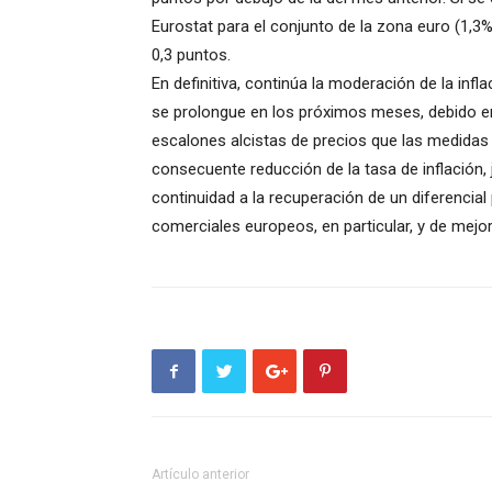
Eurostat para el conjunto de la zona euro (1,3%
0,3 puntos.
En definitiva, continúa la moderación de la infl
se prolongue en los próximos meses, debido e
escalones alcistas de precios que las medidas 
consecuente reducción de la tasa de inflación, 
continuidad a la recuperación de un diferencial
comerciales europeos, en particular, y de mejor
Artículo anterior