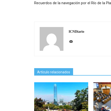
Recuerdos de la navegación por el Río de la Pla
ICNDiario
Artículo relacionados