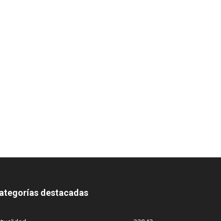
ategorías destacadas