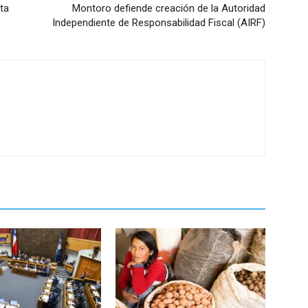
ta
Montoro defiende creación de la Autoridad
Independiente de Responsabilidad Fiscal (AIRF)