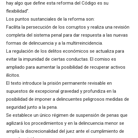
hay algo que define esta reforma del Código es su
flexibilidad”.
Los puntos sustanciales de la reforma son:
Facilita la persecución de los corruptos y realiza una revisión
completa del sistema penal para dar respuesta a las nuevas
formas de delincuencia y a la multirreincidencia.
La regulación de los delitos económicos se actualiza para
evitar la impunidad de ciertas conductas. El comiso es
ampliado para aumentar la posibilidad de recuperar activos
ilícitos.
El texto introduce la prisión permanente revisable en
supuestos de excepcional gravedad y profundiza en la
posibilidad de imponer a delincuentes peligrosos medidas de
seguridad junto a la pena.
Se establece un único régimen de suspensión de penas que
agilizará los procedimientos y en la delincuencia menor se
amplía la discrecionalidad del juez ante el cumplimiento de