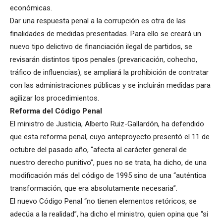
económicas.
Dar una respuesta penal a la corrupción es otra de las
finalidades de medidas presentadas. Para ello se creará un
nuevo tipo delictivo de financiación ilegal de partidos, se
revisarán distintos tipos penales (prevaricación, cohecho,
tráfico de influencias), se ampliará la prohibición de contratar
con las administraciones públicas y se incluirán medidas para
agilizar los procedimientos.
Reforma del Código Penal
El ministro de Justicia, Alberto Ruiz-Gallardón, ha defendido
que esta reforma penal, cuyo anteproyecto presentó el 11 de
octubre del pasado año, “afecta al carácter general de
nuestro derecho punitivo”, pues no se trata, ha dicho, de una
modificación más del código de 1995 sino de una “auténtica
transformación, que era absolutamente necesaria”.
El nuevo Código Penal “no tienen elementos retóricos, se
adecúa a la realidad”, ha dicho el ministro, quien opina que “si