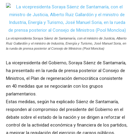
La vicepresidenta Soraya Sáenz de Santamaría, con el ministro de Justicia, Alberto
Ruiz Gallardón y el ministro de Industria, Energía y Turismo, José Manuel Soria, en
la rueda de prensa posterior al Consejo de Ministros (Pool Moncloa)
La vicepresidenta del Gobierno, Soraya Sáenz de Santamaría,
ha presentado en la rueda de prensa posterior al Consejo de
Ministros, el Plan de regeneración democrática consistente
en 40 medidas que se negociarán con los grupos
parlamentarios.
Estas medidas, según ha explicado Sáenz de Santamaría,
responden al compromiso del presidente del Gobierno en el
debate sobre el estado de la nación y se dirigen a reforzar el
control de la actividad económica y financiera de los partidos,
a mejorar la regulación del ejercicio de cargos públicos,