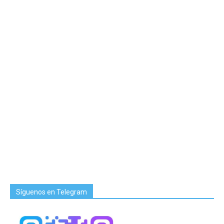
Síguenos en Telegram