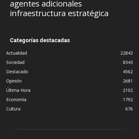
agentes adicionales
infraestructura estratégica
Categorías destacadas
Actualidad
22843
Sociedad
8343
Destacado
4562
Opinión
2681
Última Hora
2102
Economía
1792
Cultura
676