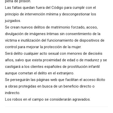
pena de prisión.
Las faltas quedan fuera del Código para cumplir con el
principio de intervención mínima y descongestionar los
juzgados.
Se crean nuevos delitos de matrimonio forzado, acoso,
divulgación de imágenes íntimas sin consentimiento de la
víctima e inutilización del funcionamiento de dispositivos de
control para mejorar la protección de la mujer.
Será delito cualquier acto sexual con menores de dieciséis
años, salvo que exista proximidad de edad o de madurez y se
castigará a los clientes españoles de prostitución infantil
aunque cometan el delito en el extranjero.
Se perseguirán las páginas web que facilitan el acceso ilícito
a obras protegidas en busca de un beneficio directo o
indirecto.
Los robos en el campo se considerarán agravados.