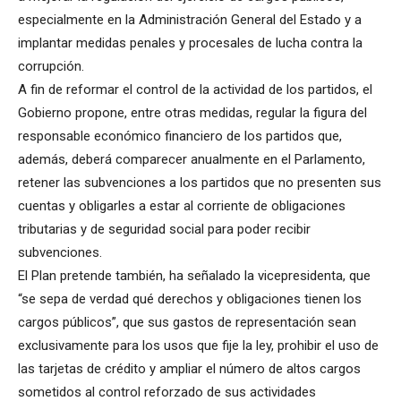
especialmente en la Administración General del Estado y a
implantar medidas penales y procesales de lucha contra la
corrupción.
A fin de reformar el control de la actividad de los partidos, el
Gobierno propone, entre otras medidas, regular la figura del
responsable económico financiero de los partidos que,
además, deberá comparecer anualmente en el Parlamento,
retener las subvenciones a los partidos que no presenten sus
cuentas y obligarles a estar al corriente de obligaciones
tributarias y de seguridad social para poder recibir
subvenciones.
El Plan pretende también, ha señalado la vicepresidenta, que
“se sepa de verdad qué derechos y obligaciones tienen los
cargos públicos”, que sus gastos de representación sean
exclusivamente para los usos que fije la ley, prohibir el uso de
las tarjetas de crédito y ampliar el número de altos cargos
sometidos al control reforzado de sus actividades