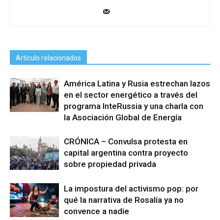
Artículo relacionados
América Latina y Rusia estrechan lazos
en el sector energético a través del
programa InteRussia y una charla con
la Asociación Global de Energía
CRÓNICA – Convulsa protesta en
capital argentina contra proyecto
sobre propiedad privada
La impostura del activismo pop: por
qué la narrativa de Rosalía ya no
convence a nadie