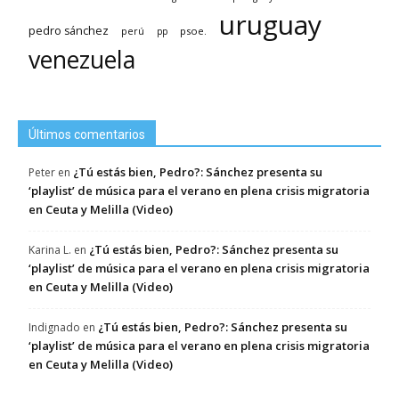
uruguay
pedro sánchez
psoe.
perú
pp
venezuela
Últimos comentarios
¿Tú estás bien, Pedro?: Sánchez presenta su
Peter
en
‘playlist’ de música para el verano en plena crisis migratoria
en Ceuta y Melilla (Video)
¿Tú estás bien, Pedro?: Sánchez presenta su
Karina L.
en
‘playlist’ de música para el verano en plena crisis migratoria
en Ceuta y Melilla (Video)
¿Tú estás bien, Pedro?: Sánchez presenta su
Indignado
en
‘playlist’ de música para el verano en plena crisis migratoria
en Ceuta y Melilla (Video)