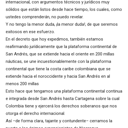
internacional, con argumentos técnicos y jurídicos muy
sólidos que están listos desde hace tiempo, los cuales, como
ustedes comprenderán, no puedo revelar.
Y no tengo la menor duda, ¡la menor duda!, de que seremos
exitosos en ese esfuerzo.
En el decreto que hoy expedimos, también estamos
reafirmando jurídicamente que la plataforma continental de
San Andrés, que se extiende hacia el oriente en 200 millas
náuticas, se une incuestionablemente con la plataforma
continental que tiene la costa caribe colombiana que se
extiende hacia el noroccidente y hacia San Andrés en al
menos 200 millas
Esto hace que tengamos una plataforma continental continua
e integrada desde San Andrés hasta Cartagena sobre la cual
Colombia tiene y ejercerá los derechos soberanos que nos
otorga el derecho internacional.
Así –de forma clara, tajante y contundente– cerramos la