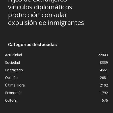
vínculos diplomáticos
protección consular
expulsión de inmigrantes
Categorías destacadas
Actualidad
22843
Sociedad
8339
Destacado
4561
Opinión
2681
Última Hora
2102
Economía
1792
Cultura
676