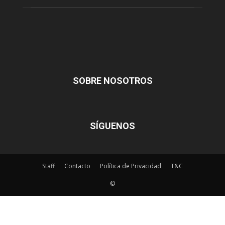
SOBRE NOSOTROS
SÍGUENOS
Staff
Contacto
Política de Privacidad
T&C
©