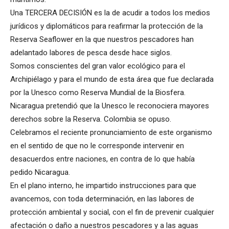
Una TERCERA DECISIÓN es la de acudir a todos los medios
jurídicos y diplomáticos para reafirmar la protección de la
Reserva Seaflower en la que nuestros pescadores han
adelantado labores de pesca desde hace siglos.
Somos conscientes del gran valor ecológico para el
Archipiélago y para el mundo de esta área que fue declarada
por la Unesco como Reserva Mundial de la Biosfera.
Nicaragua pretendió que la Unesco le reconociera mayores
derechos sobre la Reserva. Colombia se opuso.
Celebramos el reciente pronunciamiento de este organismo
en el sentido de que no le corresponde intervenir en
desacuerdos entre naciones, en contra de lo que había
pedido Nicaragua.
En el plano interno, he impartido instrucciones para que
avancemos, con toda determinación, en las labores de
protección ambiental y social, con el fin de prevenir cualquier
afectación o daño a nuestros pescadores y a las aguas