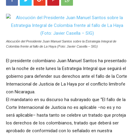
Alocución del Presidente Juan Manuel Santos sobre la Estrategia Integral de
Colombia frente al fallo de La Haya (Foto: Javier Casella – SIG)
El presidente colombiano Juan Manuel Santos ha presentado
en la noche de este lunes la Estrategia Integral que seguirá el
gobierno para defender sus derechos ante el fallo de la Corte
Internacional de Justicia de La Haya por el conflicto limítrofe
con Nicaragua.
El mandatario en su discurso ha subrayado que “El fallo de la
Corte Internacional de Justicia no es aplicable –no es y no
será aplicable– hasta tanto se celebre un tratado que proteja
los derechos de los colombianos, tratado que deberá ser
aprobado de conformidad con lo señalado en nuestra