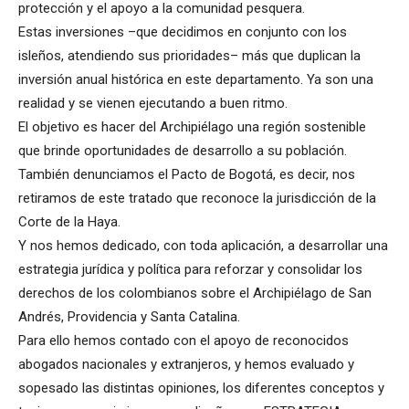
protección y el apoyo a la comunidad pesquera.
Estas inversiones –que decidimos en conjunto con los
isleños, atendiendo sus prioridades– más que duplican la
inversión anual histórica en este departamento. Ya son una
realidad y se vienen ejecutando a buen ritmo.
El objetivo es hacer del Archipiélago una región sostenible
que brinde oportunidades de desarrollo a su población.
También denunciamos el Pacto de Bogotá, es decir, nos
retiramos de este tratado que reconoce la jurisdicción de la
Corte de la Haya.
Y nos hemos dedicado, con toda aplicación, a desarrollar una
estrategia jurídica y política para reforzar y consolidar los
derechos de los colombianos sobre el Archipiélago de San
Andrés, Providencia y Santa Catalina.
Para ello hemos contado con el apoyo de reconocidos
abogados nacionales y extranjeros, y hemos evaluado y
sopesado las distintas opiniones, los diferentes conceptos y