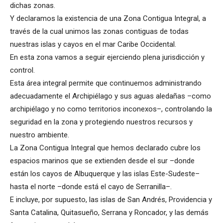
dichas zonas.
Y declaramos la existencia de una Zona Contigua Integral, a
través de la cual unimos las zonas contiguas de todas
nuestras islas y cayos en el mar Caribe Occidental.
En esta zona vamos a seguir ejerciendo plena jurisdicción y
control.
Esta área integral permite que continuemos administrando
adecuadamente el Archipiélago y sus aguas aledañas –como
archipiélago y no como territorios inconexos–, controlando la
seguridad en la zona y protegiendo nuestros recursos y
nuestro ambiente.
La Zona Contigua Integral que hemos declarado cubre los
espacios marinos que se extienden desde el sur –donde
están los cayos de Albuquerque y las islas Este-Sudeste–
hasta el norte –donde está el cayo de Serranilla–.
E incluye, por supuesto, las islas de San Andrés, Providencia y
Santa Catalina, Quitasueño, Serrana y Roncador, y las demás