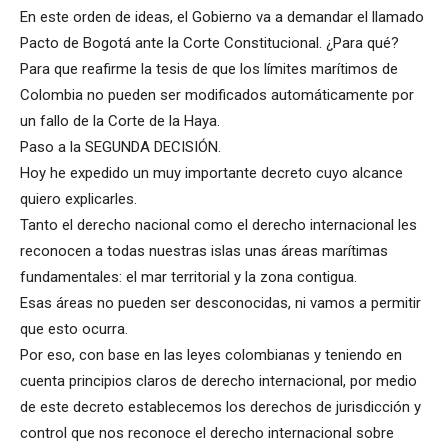
En este orden de ideas, el Gobierno va a demandar el llamado
Pacto de Bogotá ante la Corte Constitucional. ¿Para qué?
Para que reafirme la tesis de que los límites marítimos de
Colombia no pueden ser modificados automáticamente por
un fallo de la Corte de la Haya.
Paso a la SEGUNDA DECISIÓN.
Hoy he expedido un muy importante decreto cuyo alcance
quiero explicarles.
Tanto el derecho nacional como el derecho internacional les
reconocen a todas nuestras islas unas áreas marítimas
fundamentales: el mar territorial y la zona contigua.
Esas áreas no pueden ser desconocidas, ni vamos a permitir
que esto ocurra.
Por eso, con base en las leyes colombianas y teniendo en
cuenta principios claros de derecho internacional, por medio
de este decreto establecemos los derechos de jurisdicción y
control que nos reconoce el derecho internacional sobre