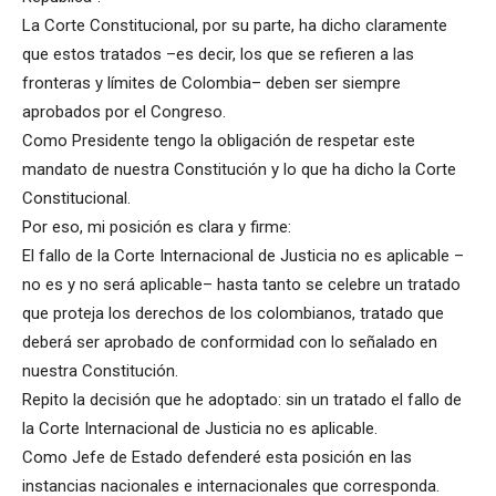
La Corte Constitucional, por su parte, ha dicho claramente
que estos tratados –es decir, los que se refieren a las
fronteras y límites de Colombia– deben ser siempre
aprobados por el Congreso.
Como Presidente tengo la obligación de respetar este
mandato de nuestra Constitución y lo que ha dicho la Corte
Constitucional.
Por eso, mi posición es clara y firme:
El fallo de la Corte Internacional de Justicia no es aplicable –
no es y no será aplicable– hasta tanto se celebre un tratado
que proteja los derechos de los colombianos, tratado que
deberá ser aprobado de conformidad con lo señalado en
nuestra Constitución.
Repito la decisión que he adoptado: sin un tratado el fallo de
la Corte Internacional de Justicia no es aplicable.
Como Jefe de Estado defenderé esta posición en las
instancias nacionales e internacionales que corresponda.