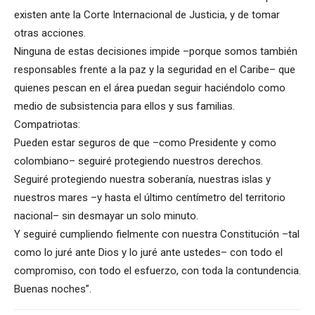
existen ante la Corte Internacional de Justicia, y de tomar
otras acciones.
Ninguna de estas decisiones impide –porque somos también
responsables frente a la paz y la seguridad en el Caribe– que
quienes pescan en el área puedan seguir haciéndolo como
medio de subsistencia para ellos y sus familias.
Compatriotas:
Pueden estar seguros de que –como Presidente y como
colombiano– seguiré protegiendo nuestros derechos.
Seguiré protegiendo nuestra soberanía, nuestras islas y
nuestros mares –y hasta el último centímetro del territorio
nacional– sin desmayar un solo minuto.
Y seguiré cumpliendo fielmente con nuestra Constitución –tal
como lo juré ante Dios y lo juré ante ustedes– con todo el
compromiso, con todo el esfuerzo, con toda la contundencia.
Buenas noches”.