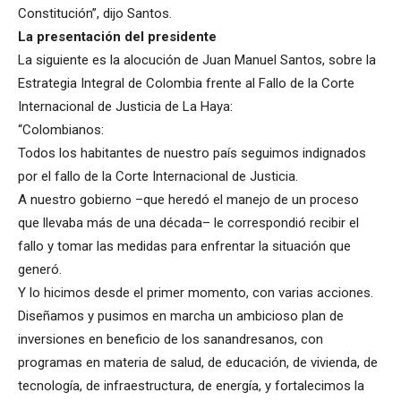
Constitución”, dijo Santos.
La presentación del presidente
La siguiente es la alocución de Juan Manuel Santos, sobre la
Estrategia Integral de Colombia frente al Fallo de la Corte
Internacional de Justicia de La Haya:
“Colombianos:
Todos los habitantes de nuestro país seguimos indignados
por el fallo de la Corte Internacional de Justicia.
A nuestro gobierno –que heredó el manejo de un proceso
que llevaba más de una década– le correspondió recibir el
fallo y tomar las medidas para enfrentar la situación que
generó.
Y lo hicimos desde el primer momento, con varias acciones.
Diseñamos y pusimos en marcha un ambicioso plan de
inversiones en beneficio de los sanandresanos, con
programas en materia de salud, de educación, de vivienda, de
tecnología, de infraestructura, de energía, y fortalecimos la