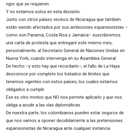
rigor que se requieren.
Y no estamos solos en esta decisión.
Junto con otros países vecinos de Nicaragua que también
están siendo afectados por sus ambiciones expansionistas –
como son Panamá, Costa Rica y Jamaica– suscribiremos
una carta de protesta que entregaré este mismo mes,
personalmente, al Secretario General de Naciones Unidas en
Nueva York, cuando intervenga en su Asamblea General.
De hecho –y esto hay que recordarlo–, el fallo de La Haya
desconoce por completo los tratados de límites que
tenemos vigentes con estos países, los cuales estamos
obligados a cumplir.
Ese es otro motivo que NO nos permite aplicarlo y que nos
obliga a acudir a las vías diplomáticas.
De nuestra parte, los colombianos pueden estar seguros de
que nos vamos a oponer decididamente a las pretensiones
expansionistas de Nicaragua ante cualquier instancia