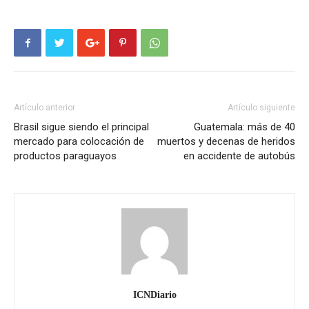
Artículo anterior
Artículo siguiente
Brasil sigue siendo el principal
Guatemala: más de 40
mercado para colocación de
muertos y decenas de heridos
productos paraguayos
en accidente de autobús
ICNDiario