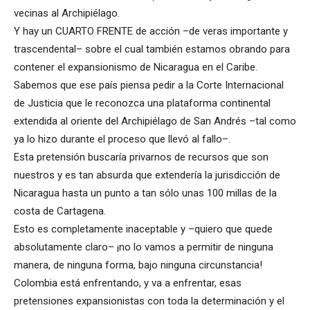
vecinas al Archipiélago.
Y hay un CUARTO FRENTE de acción –de veras importante y
trascendental– sobre el cual también estamos obrando para
contener el expansionismo de Nicaragua en el Caribe.
Sabemos que ese país piensa pedir a la Corte Internacional
de Justicia que le reconozca una plataforma continental
extendida al oriente del Archipiélago de San Andrés –tal como
ya lo hizo durante el proceso que llevó al fallo–.
Esta pretensión buscaría privarnos de recursos que son
nuestros y es tan absurda que extendería la jurisdicción de
Nicaragua hasta un punto a tan sólo unas 100 millas de la
costa de Cartagena.
Esto es completamente inaceptable y –quiero que quede
absolutamente claro– ¡no lo vamos a permitir de ninguna
manera, de ninguna forma, bajo ninguna circunstancia!
Colombia está enfrentando, y va a enfrentar, esas
pretensiones expansionistas con toda la determinación y el