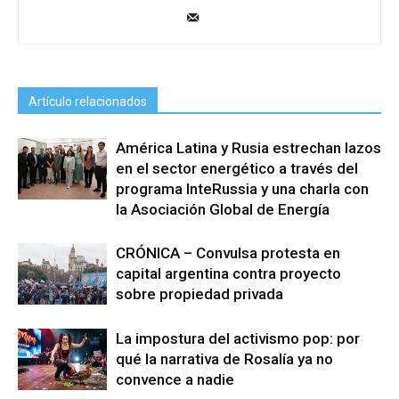
Artículo relacionados
América Latina y Rusia estrechan lazos
en el sector energético a través del
programa InteRussia y una charla con
la Asociación Global de Energía
CRÓNICA – Convulsa protesta en
capital argentina contra proyecto
sobre propiedad privada
La impostura del activismo pop: por
qué la narrativa de Rosalía ya no
convence a nadie