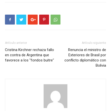
Artículo anterior
Artículo siguiente
Cristina Kirchner rechaza fallo
Renuncia el ministro de
en contra de Argentina que
Exteriores de Brasil por
favorece a los "fondos buitre"
conflicto diplomático con
Bolivia