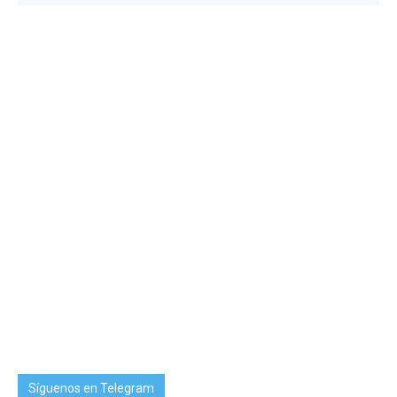
Síguenos en Telegram