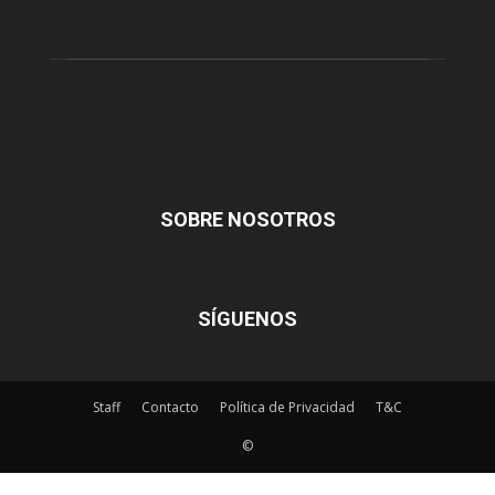
SOBRE NOSOTROS
SÍGUENOS
Staff
Contacto
Política de Privacidad
T&C
©