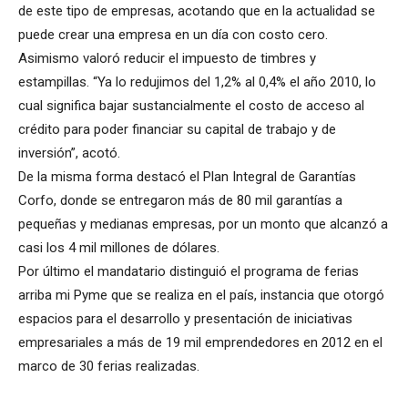
de este tipo de empresas, acotando que en la actualidad se
puede crear una empresa en un día con costo cero.
Asimismo valoró reducir el impuesto de timbres y
estampillas. “Ya lo redujimos del 1,2% al 0,4% el año 2010, lo
cual significa bajar sustancialmente el costo de acceso al
crédito para poder financiar su capital de trabajo y de
inversión”, acotó.
De la misma forma destacó el Plan Integral de Garantías
Corfo, donde se entregaron más de 80 mil garantías a
pequeñas y medianas empresas, por un monto que alcanzó a
casi los 4 mil millones de dólares.
Por último el mandatario distinguió el programa de ferias
arriba mi Pyme que se realiza en el país, instancia que otorgó
espacios para el desarrollo y presentación de iniciativas
empresariales a más de 19 mil emprendedores en 2012 en el
marco de 30 ferias realizadas.