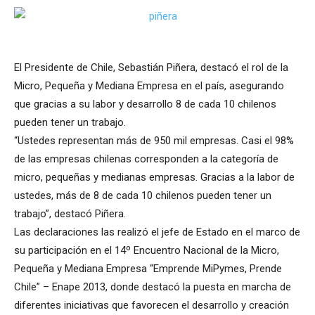
El Presidente de Chile, Sebastián Piñera, destacó el rol de la
Micro, Pequeña y Mediana Empresa en el país, asegurando
que gracias a su labor y desarrollo 8 de cada 10 chilenos
pueden tener un trabajo.
“Ustedes representan más de 950 mil empresas. Casi el 98%
de las empresas chilenas corresponden a la categoría de
micro, pequeñas y medianas empresas. Gracias a la labor de
ustedes, más de 8 de cada 10 chilenos pueden tener un
trabajo”, destacó Piñera.
Las declaraciones las realizó el jefe de Estado en el marco de
su participación en el 14º Encuentro Nacional de la Micro,
Pequeña y Mediana Empresa “Emprende MiPymes, Prende
Chile” – Enape 2013, donde destacó la puesta en marcha de
diferentes iniciativas que favorecen el desarrollo y creación