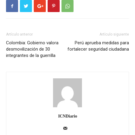
Artículo anterior
Artículo siguiente
Colombia: Gobierno valora
Perú aprueba medidas para
desmovilización de 30
fortalecer seguridad ciudadana
integrantes de la guerrilla
ICNDiario