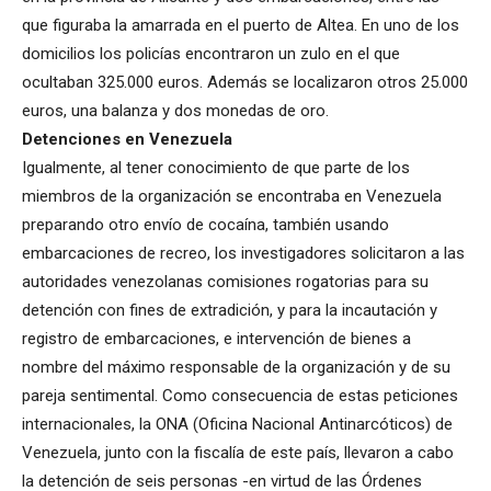
que figuraba la amarrada en el puerto de Altea. En uno de los
domicilios los policías encontraron un zulo en el que
ocultaban 325.000 euros. Además se localizaron otros 25.000
euros, una balanza y dos monedas de oro.
Detenciones en Venezuela
Igualmente, al tener conocimiento de que parte de los
miembros de la organización se encontraba en Venezuela
preparando otro envío de cocaína, también usando
embarcaciones de recreo, los investigadores solicitaron a las
autoridades venezolanas comisiones rogatorias para su
detención con fines de extradición, y para la incautación y
registro de embarcaciones, e intervención de bienes a
nombre del máximo responsable de la organización y de su
pareja sentimental. Como consecuencia de estas peticiones
internacionales, la ONA (Oficina Nacional Antinarcóticos) de
Venezuela, junto con la fiscalía de este país, llevaron a cabo
la detención de seis personas -en virtud de las Órdenes