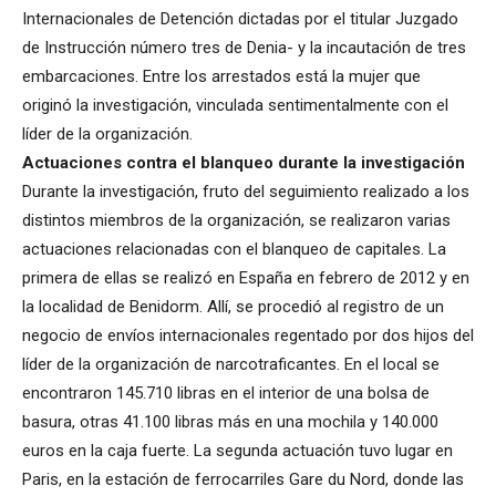
Internacionales de Detención dictadas por el titular Juzgado
de Instrucción número tres de Denia- y la incautación de tres
embarcaciones. Entre los arrestados está la mujer que
originó la investigación, vinculada sentimentalmente con el
líder de la organización.
Actuaciones contra el blanqueo durante la investigación
Durante la investigación, fruto del seguimiento realizado a los
distintos miembros de la organización, se realizaron varias
actuaciones relacionadas con el blanqueo de capitales. La
primera de ellas se realizó en España en febrero de 2012 y en
la localidad de Benidorm. Allí, se procedió al registro de un
negocio de envíos internacionales regentado por dos hijos del
líder de la organización de narcotraficantes. En el local se
encontraron 145.710 libras en el interior de una bolsa de
basura, otras 41.100 libras más en una mochila y 140.000
euros en la caja fuerte. La segunda actuación tuvo lugar en
Paris, en la estación de ferrocarriles Gare du Nord, donde las