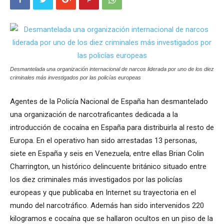
Desmantelada una organización internacional de narcos liderada por uno de los diez
criminales más investigados por las policías europeas
Agentes de la Policía Nacional de España han desmantelado
una organización de narcotraficantes dedicada a la
introducción de cocaína en España para distribuirla al resto de
Europa. En el operativo han sido arrestadas 13 personas,
siete en España y seis en Venezuela, entre ellas Brian Colin
Charrington, un histórico delincuente británico situado entre
los diez criminales más investigados por las policías
europeas y que publicaba en Internet su trayectoria en el
mundo del narcotráfico. Además han sido intervenidos 220
kilogramos e cocaína que se hallaron ocultos en un piso de la