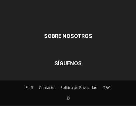
SOBRE NOSOTROS
SÍGUENOS
Staff
Contacto
Política de Privacidad
T&C
©