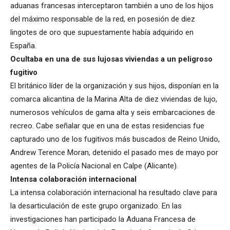
aduanas francesas interceptaron también a uno de los hijos
del máximo responsable de la red, en posesión de diez
lingotes de oro que supuestamente había adquirido en
España.
Ocultaba en una de sus lujosas viviendas a un peligroso
fugitivo
El británico líder de la organización y sus hijos, disponían en la
comarca alicantina de la Marina Alta de diez viviendas de lujo,
numerosos vehículos de gama alta y seis embarcaciones de
recreo. Cabe señalar que en una de estas residencias fue
capturado uno de los fugitivos más buscados de Reino Unido,
Andrew Terence Moran, detenido el pasado mes de mayo por
agentes de la Policía Nacional en Calpe (Alicante).
Intensa colaboración internacional
La intensa colaboración internacional ha resultado clave para
la desarticulación de este grupo organizado. En las
investigaciones han participado la Aduana Francesa de