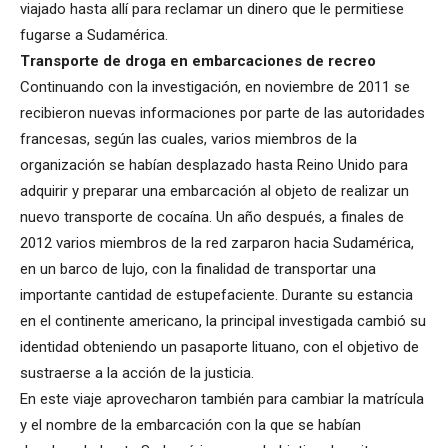
viajado hasta allí para reclamar un dinero que le permitiese
fugarse a Sudamérica.
Transporte de droga en embarcaciones de recreo
Continuando con la investigación, en noviembre de 2011 se
recibieron nuevas informaciones por parte de las autoridades
francesas, según las cuales, varios miembros de la
organización se habían desplazado hasta Reino Unido para
adquirir y preparar una embarcación al objeto de realizar un
nuevo transporte de cocaína. Un año después, a finales de
2012 varios miembros de la red zarparon hacia Sudamérica,
en un barco de lujo, con la finalidad de transportar una
importante cantidad de estupefaciente. Durante su estancia
en el continente americano, la principal investigada cambió su
identidad obteniendo un pasaporte lituano, con el objetivo de
sustraerse a la acción de la justicia.
En este viaje aprovecharon también para cambiar la matrícula
y el nombre de la embarcación con la que se habían