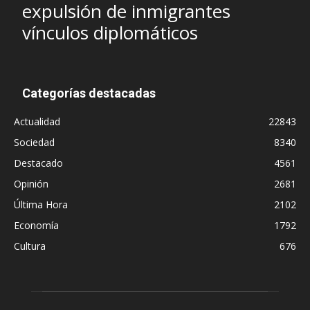
expulsión de inmigrantes
vínculos diplomáticos
Categorías destacadas
Actualidad
22843
Sociedad
8340
Destacado
4561
Opinión
2681
Última Hora
2102
Economía
1792
Cultura
676