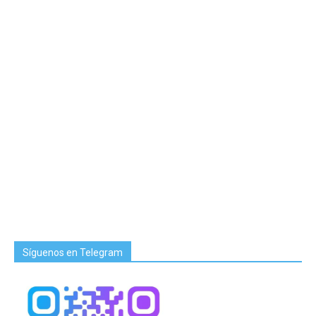
Síguenos en Telegram