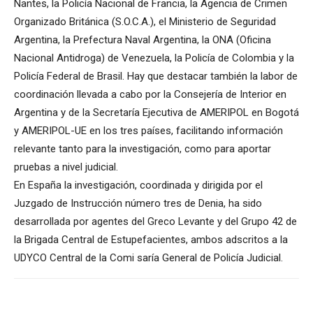
Nantes, la Policía Nacional de Francia, la Agencia de Crimen
Organizado Británica (S.O.C.A.), el Ministerio de Seguridad
Argentina, la Prefectura Naval Argentina, la ONA (Oficina
Nacional Antidroga) de Venezuela, la Policía de Colombia y la
Policía Federal de Brasil. Hay que destacar también la labor de
coordinación llevada a cabo por la Consejería de Interior en
Argentina y de la Secretaría Ejecutiva de AMERIPOL en Bogotá
y AMERIPOL-UE en los tres países, facilitando información
relevante tanto para la investigación, como para aportar
pruebas a nivel judicial.
En España la investigación, coordinada y dirigida por el
Juzgado de Instrucción número tres de Denia, ha sido
desarrollada por agentes del Greco Levante y del Grupo 42 de
la Brigada Central de Estupefacientes, ambos adscritos a la
UDYCO Central de la Comi saría General de Policía Judicial.