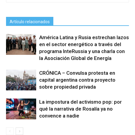
Artículo relacionados
América Latina y Rusia estrechan lazos
en el sector energético a través del
programa InteRussia y una charla con
la Asociación Global de Energía
CRÓNICA – Convulsa protesta en
capital argentina contra proyecto
sobre propiedad privada
La impostura del activismo pop: por
qué la narrativa de Rosalía ya no
convence a nadie