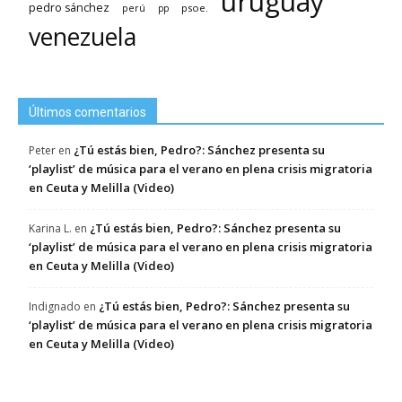
uruguay
pedro sánchez
psoe.
perú
pp
venezuela
Últimos comentarios
¿Tú estás bien, Pedro?: Sánchez presenta su
Peter
en
‘playlist’ de música para el verano en plena crisis migratoria
en Ceuta y Melilla (Video)
¿Tú estás bien, Pedro?: Sánchez presenta su
Karina L.
en
‘playlist’ de música para el verano en plena crisis migratoria
en Ceuta y Melilla (Video)
¿Tú estás bien, Pedro?: Sánchez presenta su
Indignado
en
‘playlist’ de música para el verano en plena crisis migratoria
en Ceuta y Melilla (Video)