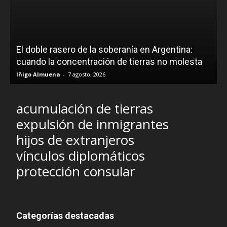
El doble rasero de la soberanía en Argentina:
cuando la concentración de tierras no molesta
Iñigo Almuena
-
7 agosto, 2026
acumulación de tierras
expulsión de inmigrantes
hijos de extranjeros
vínculos diplomáticos
protección consular
Categorías destacadas