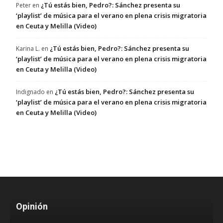
¿Tú estás bien, Pedro?: Sánchez presenta su
Peter
en
‘playlist’ de música para el verano en plena crisis migratoria
en Ceuta y Melilla (Video)
¿Tú estás bien, Pedro?: Sánchez presenta su
Karina L.
en
‘playlist’ de música para el verano en plena crisis migratoria
en Ceuta y Melilla (Video)
¿Tú estás bien, Pedro?: Sánchez presenta su
Indignado
en
‘playlist’ de música para el verano en plena crisis migratoria
en Ceuta y Melilla (Video)
Opinión