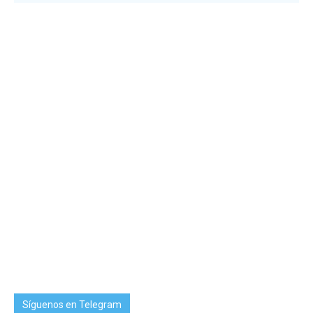
Síguenos en Telegram