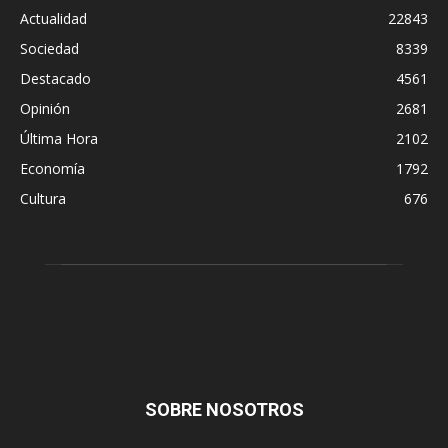
Actualidad
22843
Sociedad
8339
Destacado
4561
Opinión
2681
Última Hora
2102
Economía
1792
Cultura
676
SOBRE NOSOTROS