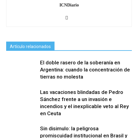
ICNDiario
Artículo relacionados
El doble rasero de la soberanía en
Argentina: cuando la concentración de
tierras no molesta
Las vacaciones blindadas de Pedro
Sánchez frente a un invasión e
incendios y el inexplicable veto al Rey
en Ceuta
Sin disimulo: la peligrosa
promiscuidad institucional en Brasil y