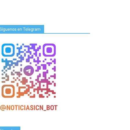
Síguenos en Telegram