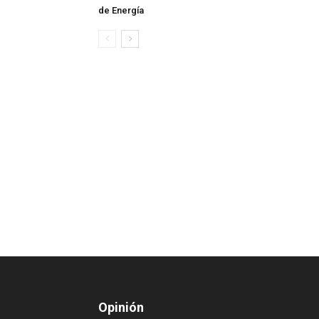
de Energía
Opinión