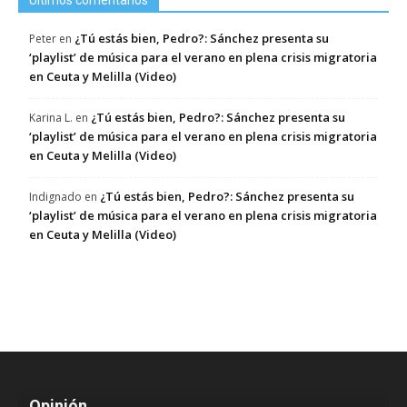
Últimos comentarios
¿Tú estás bien, Pedro?: Sánchez presenta su
Peter
en
‘playlist’ de música para el verano en plena crisis migratoria
en Ceuta y Melilla (Video)
¿Tú estás bien, Pedro?: Sánchez presenta su
Karina L.
en
‘playlist’ de música para el verano en plena crisis migratoria
en Ceuta y Melilla (Video)
¿Tú estás bien, Pedro?: Sánchez presenta su
Indignado
en
‘playlist’ de música para el verano en plena crisis migratoria
en Ceuta y Melilla (Video)
Opinión