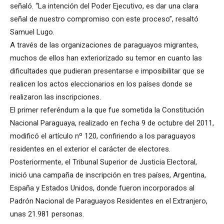
señaló. “La intención del Poder Ejecutivo, es dar una clara
señal de nuestro compromiso con este proceso”, resaltó
Samuel Lugo.
A través de las organizaciones de paraguayos migrantes,
muchos de ellos han exteriorizado su temor en cuanto las
dificultades que pudieran presentarse e imposibilitar que se
realicen los actos eleccionarios en los países donde se
realizaron las inscripciones.
El primer referéndum a la que fue sometida la Constitución
Nacional Paraguaya, realizado en fecha 9 de octubre del 2011,
modificó el artículo nº 120, confiriendo a los paraguayos
residentes en el exterior el carácter de electores.
Posteriormente, el Tribunal Superior de Justicia Electoral,
inició una campaña de inscripción en tres países, Argentina,
España y Estados Unidos, donde fueron incorporados al
Padrón Nacional de Paraguayos Residentes en el Extranjero,
unas 21.981 personas.