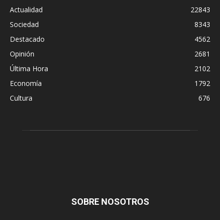
Actualidad
22843
Sociedad
8343
Destacado
4562
Opinión
2681
Última Hora
2102
Economía
1792
Cultura
676
SOBRE NOSOTROS