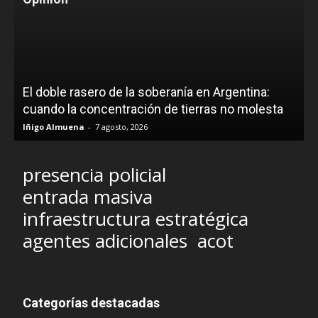
El doble rasero de la soberanía en Argentina:
cuando la concentración de tierras no molesta
Iñigo Almuena
-
7 agosto, 2026
presencia policial
entrada masiva
infraestructura estratégica
agentes adicionales
acot
Categorías destacadas