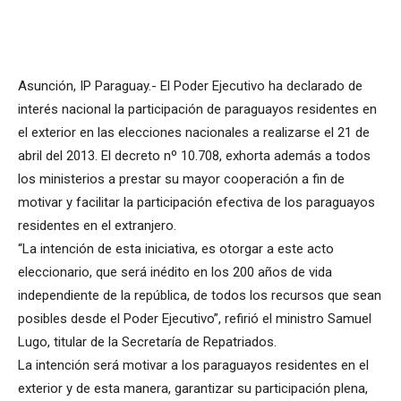
Asunción, IP Paraguay.- El Poder Ejecutivo ha declarado de
interés nacional la participación de paraguayos residentes en
el exterior en las elecciones nacionales a realizarse el 21 de
abril del 2013. El decreto nº 10.708, exhorta además a todos
los ministerios a prestar su mayor cooperación a fin de
motivar y facilitar la participación efectiva de los paraguayos
residentes en el extranjero.
“La intención de esta iniciativa, es otorgar a este acto
eleccionario, que será inédito en los 200 años de vida
independiente de la república, de todos los recursos que sean
posibles desde el Poder Ejecutivo”, refirió el ministro Samuel
Lugo, titular de la Secretaría de Repatriados.
La intención será motivar a los paraguayos residentes en el
exterior y de esta manera, garantizar su participación plena,