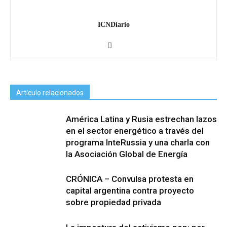
ICNDiario
Artículo relacionados
América Latina y Rusia estrechan lazos
en el sector energético a través del
programa InteRussia y una charla con
la Asociación Global de Energía
CRÓNICA – Convulsa protesta en
capital argentina contra proyecto
sobre propiedad privada