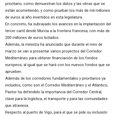
prioritario, como demuestran los datos y las obras que se
están acometiendo, y como prueban los más de mil millones
de euros al año invertidos en esta legislatura.
En concreto, ha subrayado los avances en la implantación del
tercer carril desde Murcia a la frontera francesa, con más de
200 millones de euros licitados.
Además, la ministra ha anunciado que durante el mes de
marzo se van a presentar varios proyectos del Corredor
Mediterráneo para obtener financiación de los fondos
europeos, al igual que se hará con los nuevos fondos que se
aprueben.
Además de los corredores fundamentales y prioritarios ya
incluidos, como son el Corredor Mediterráneo y el Atlántico,
Pastor ha defendido la importancia del Corredor Central,
clave para la logística, el transporte y para las comunidades
que atraviesa.
Respecto al puerto de Vigo, para el que se pide su inclusión