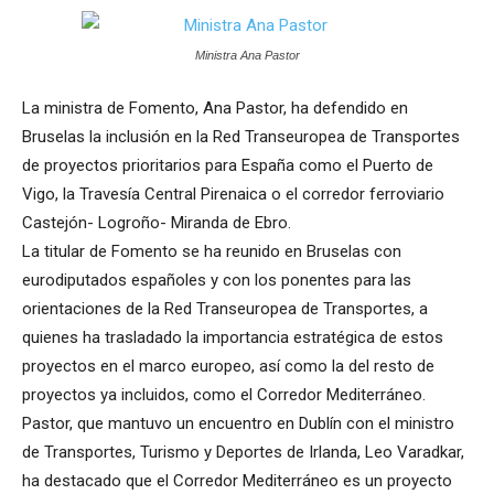
Ministra Ana Pastor
La ministra de Fomento, Ana Pastor, ha defendido en
Bruselas la inclusión en la Red Transeuropea de Transportes
de proyectos prioritarios para España como el Puerto de
Vigo, la Travesía Central Pirenaica o el corredor ferroviario
Castejón- Logroño- Miranda de Ebro.
La titular de Fomento se ha reunido en Bruselas con
eurodiputados españoles y con los ponentes para las
orientaciones de la Red Transeuropea de Transportes, a
quienes ha trasladado la importancia estratégica de estos
proyectos en el marco europeo, así como la del resto de
proyectos ya incluidos, como el Corredor Mediterráneo.
Pastor, que mantuvo un encuentro en Dublín con el ministro
de Transportes, Turismo y Deportes de Irlanda, Leo Varadkar,
ha destacado que el Corredor Mediterráneo es un proyecto