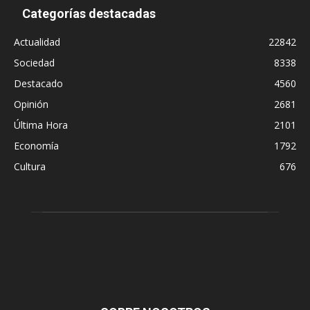
Categorías destacadas
Actualidad
22842
Sociedad
8338
Destacado
4560
Opinión
2681
Última Hora
2101
Economía
1792
Cultura
676