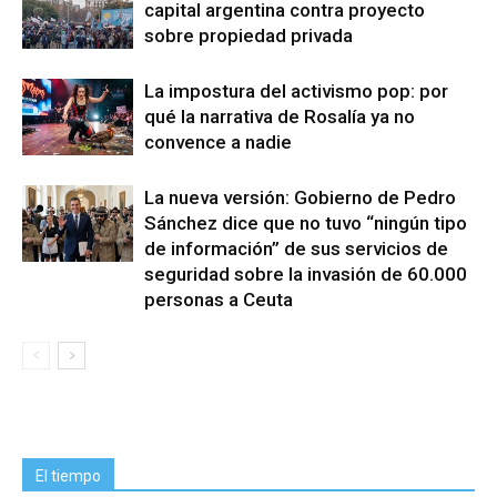
capital argentina contra proyecto
sobre propiedad privada
La impostura del activismo pop: por
qué la narrativa de Rosalía ya no
convence a nadie
La nueva versión: Gobierno de Pedro
Sánchez dice que no tuvo “ningún tipo
de información” de sus servicios de
seguridad sobre la invasión de 60.000
personas a Ceuta
El tiempo