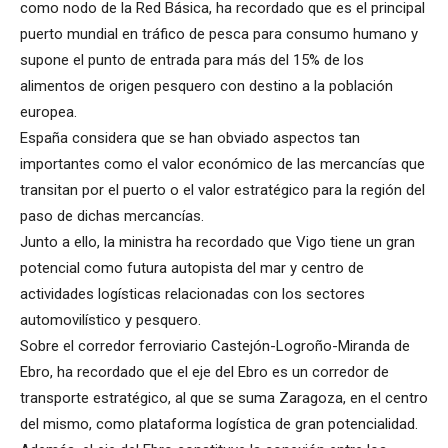
como nodo de la Red Básica, ha recordado que es el principal
puerto mundial en tráfico de pesca para consumo humano y
supone el punto de entrada para más del 15% de los
alimentos de origen pesquero con destino a la población
europea.
España considera que se han obviado aspectos tan
importantes como el valor económico de las mercancías que
transitan por el puerto o el valor estratégico para la región del
paso de dichas mercancías.
Junto a ello, la ministra ha recordado que Vigo tiene un gran
potencial como futura autopista del mar y centro de
actividades logísticas relacionadas con los sectores
automovilístico y pesquero.
Sobre el corredor ferroviario Castejón-Logroño-Miranda de
Ebro, ha recordado que el eje del Ebro es un corredor de
transporte estratégico, al que se suma Zaragoza, en el centro
del mismo, como plataforma logística de gran potencialidad.