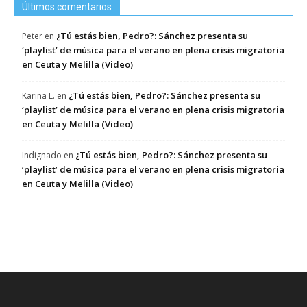
Últimos comentarios
¿Tú estás bien, Pedro?: Sánchez presenta su
Peter
en
‘playlist’ de música para el verano en plena crisis migratoria
en Ceuta y Melilla (Video)
¿Tú estás bien, Pedro?: Sánchez presenta su
Karina L.
en
‘playlist’ de música para el verano en plena crisis migratoria
en Ceuta y Melilla (Video)
¿Tú estás bien, Pedro?: Sánchez presenta su
Indignado
en
‘playlist’ de música para el verano en plena crisis migratoria
en Ceuta y Melilla (Video)