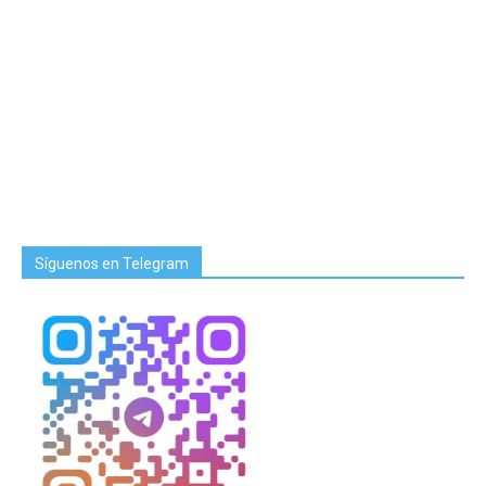
Síguenos en Telegram