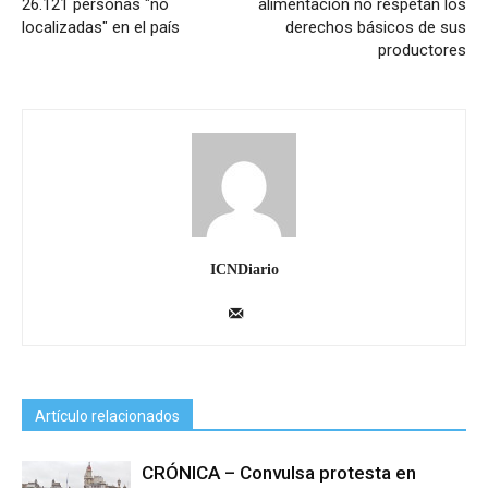
26.121 personas "no
alimentación no respetan los
localizadas" en el país
derechos básicos de sus
productores
ICNDiario
Artículo relacionados
CRÓNICA – Convulsa protesta en