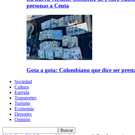
personas a Ceuta
Gota a gota: Colombiano que dice ser prest
Sociedad
Cultura
Energía
Transportes
Turismo
Economía
Deportes
Opinión