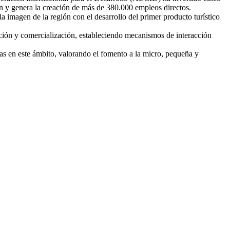
ón y genera la creación de más de 380.000 empleos directos.
 imagen de la región con el desarrollo del primer producto turístico
oción y comercialización, estableciendo mecanismos de interacción
ticas en este ámbito, valorando el fomento a la micro, pequeña y