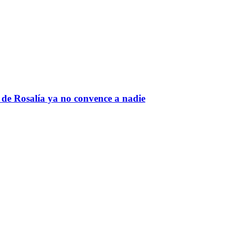
 de Rosalía ya no convence a nadie