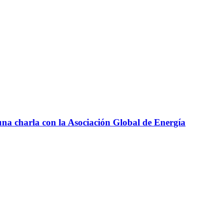
 una charla con la Asociación Global de Energía