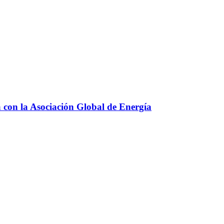
a con la Asociación Global de Energía