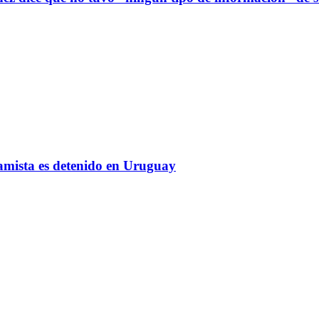
amista es detenido en Uruguay