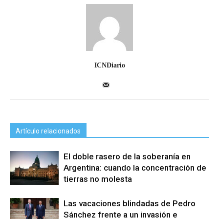
ICNDiario
Artículo relacionados
El doble rasero de la soberanía en
Argentina: cuando la concentración de
tierras no molesta
Las vacaciones blindadas de Pedro
Sánchez frente a un invasión e