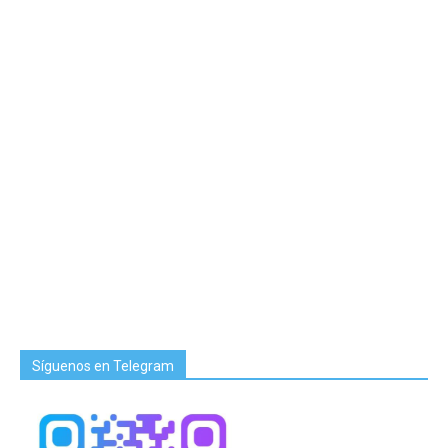
Síguenos en Telegram