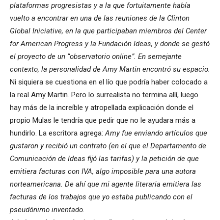
plataformas progresistas y a la que fortuitamente había
vuelto a encontrar en una de las reuniones de la Clinton
Global Iniciative, en la que participaban miembros del Center
for American Progress y la Fundación Ideas, y donde se gestó
el proyecto de un “observatorio online”. En semejante
contexto, la personalidad de Amy Martin encontró su espacio.
Ni siquiera se cuestiona en el lío que podría haber colocado a
la real Amy Martin. Pero lo surrealista no termina allí, luego
hay más de la increíble y atropellada explicación donde el
propio Mulas le tendría que pedir que no le ayudara más a
hundirlo. La escritora agrega:
Amy fue enviando artículos que
gustaron y recibió un contrato (en el que el Departamento de
Comunicación de Ideas fijó las tarifas) y la petición de que
emitiera facturas con IVA, algo imposible para una autora
norteamericana. De ahí que mi agente literaria emitiera las
facturas de los trabajos que yo estaba publicando con el
pseudónimo inventado.