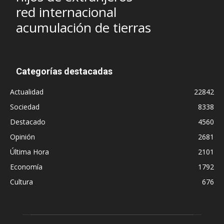
red internacional
acumulación de tierras
Categorías destacadas
Actualidad
22842
Sociedad
8338
Destacado
4560
Opinión
2681
Última Hora
2101
Economía
1792
Cultura
676