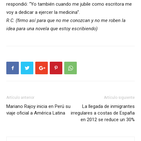
respondió: “Yo también cuando me jubile como escritora me
voy a dedicar a ejercer la medicina”.
R.C. (firmo así para que no me conozcan y no me roben la
idea para una novela que estoy escribiendo)
Artículo anterior
Artículo siguiente
Mariano Rajoy inicia en Perú su
La llegada de inmigrantes
viaje oficial a América Latina
irregulares a costas de España
en 2012 se reduce un 30%