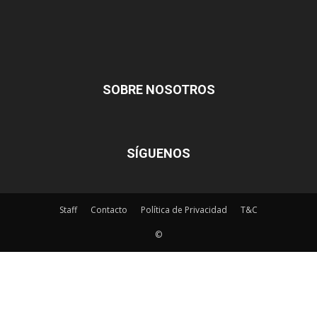
SOBRE NOSOTROS
SÍGUENOS
Staff
Contacto
Política de Privacidad
T&C
©