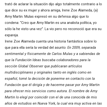
trató de aclarar la situación dijo algo totalmente contrario a lo
que dice su ex mujer y ahora amiga, Irene Zoe Alameda, (a)
Amy Martin. Mulas expresó en su defensa algo que lo
condena: “Creo que Amy Martin es una analista política, yo
sólo la he visto una vez”. La vio pero no reconoció que era su
expareja.
Irene Zoe Alameda cuenta una historia fantástica sobre lo
que para ella sería la verdad del asunto:
En 2009, separada
sentimental y físicamente de Carlos Mulas y a sabiendas de
que la Fundación Ideas buscaba colaboradores para la
sección Global Observer que publicaran artículos
multidisciplinares y originales tanto en inglés como en
español, tomé la decisión de ponerme en contacto con la
Fundación que él dirigía y de hacerme pasar por Amy Martin
para ofrecer mis servicios como autora. El nombre de Amy
Martin lo elegí por coincidir con el de una conocida de mis
años de estudios en Nueva York, la cual era muy activa en las