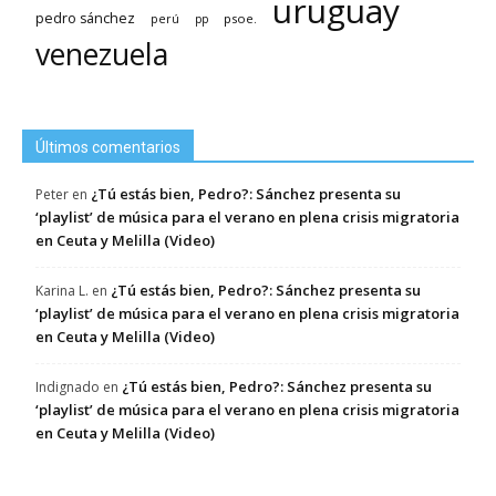
uruguay
pedro sánchez
psoe.
perú
pp
venezuela
Últimos comentarios
¿Tú estás bien, Pedro?: Sánchez presenta su
Peter
en
‘playlist’ de música para el verano en plena crisis migratoria
en Ceuta y Melilla (Video)
¿Tú estás bien, Pedro?: Sánchez presenta su
Karina L.
en
‘playlist’ de música para el verano en plena crisis migratoria
en Ceuta y Melilla (Video)
¿Tú estás bien, Pedro?: Sánchez presenta su
Indignado
en
‘playlist’ de música para el verano en plena crisis migratoria
en Ceuta y Melilla (Video)