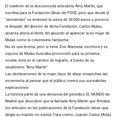
El culebrón de la desconocida articulista Amy Martin, que
escribía para la Fundación Ideas del PSOE, pero que desde el
“anonimato” se embolsó la suma de 50.000 euros y provocó
el despido del director de dicha Fundación, Carlos Mulas,
alcanza ahora el límite del absurdo al aparecer la ex mujer de
Mulas como la columnista fantasma.
No es una broma, pero si Irene Zoe Alameda, escritora y ex
esposa de Mulas, buscaba promoción para su próxima
novela, está en el camino de lograrlo, a través de su
seudónimo “Amy Martin”.
Las declaraciones de la mujer, lejos de alejar sospechas las
incrementa al pensar que el público creerá sus surrealistas
explicaciones.
La historia parte de una denuncia del periódico EL MUNDO de
Madrid que descubrió que la llamada Amy Martin que firmaba
los artículos en las publicaciones de la Fundación Ideas-que
dirigía su marido-no existía. Para colmo, cuando Carlos Mulas