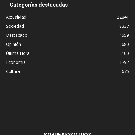
Categorías destacadas
Actualidad
22841
Sociedad
8337
Destacado
4559
Opinión
2680
Última Hora
2100
Economía
1792
Cultura
676
SOBRE NOSOTROS