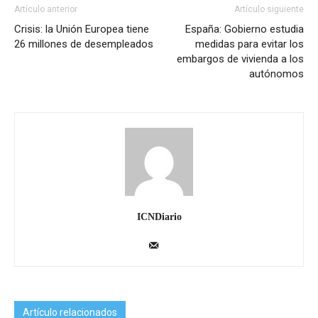
Artículo anterior
Artículo siguiente
Crisis: la Unión Europea tiene
España: Gobierno estudia
26 millones de desempleados
medidas para evitar los
embargos de vivienda a los
autónomos
ICNDiario
Artículo relacionados