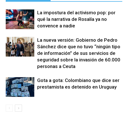
La impostura del activismo pop: por
qué la narrativa de Rosalía ya no
convence a nadie
La nueva versión: Gobierno de Pedro
Sánchez dice que no tuvo “ningún tipo
de información” de sus servicios de
seguridad sobre la invasión de 60.000
personas a Ceuta
Gota a gota: Colombiano que dice ser
prestamista es detenido en Uruguay