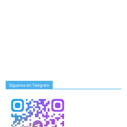
Síguenos en Telegram