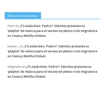
Últimos comentarios
¿Tú estás bien, Pedro?: Sánchez presenta su
Peter
en
‘playlist’ de música para el verano en plena crisis migratoria
en Ceuta y Melilla (Video)
¿Tú estás bien, Pedro?: Sánchez presenta su
Karina L.
en
‘playlist’ de música para el verano en plena crisis migratoria
en Ceuta y Melilla (Video)
¿Tú estás bien, Pedro?: Sánchez presenta su
Indignado
en
‘playlist’ de música para el verano en plena crisis migratoria
en Ceuta y Melilla (Video)