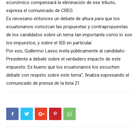
económico compensará la eliminación de ese tributo,
expresa el comunicado de CREO.
Es necesario entonces un debate de altura para que los
ecuatorianos conozcan las propuestas y contrapropuestas
de los candidatos sobre un tema tan importante como lo son
los impuestos, y sobre el ISD en particular.
Por eso, Guillermo Lasso invita públicamente al candidato-
Presidente a debatir sobre el verdadero impacto de este
impuesto. Es bueno que los ecuatorianos los escuchen
debatir con respeto sobre este tema”, finaliza expresando el
comunicado de prensa de la lista 21.