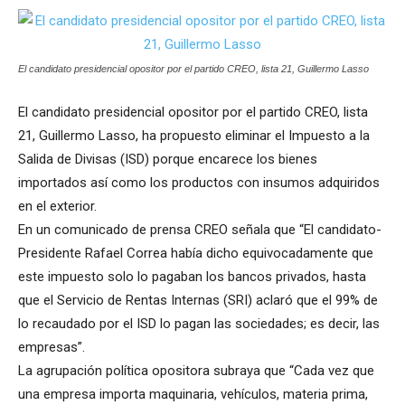
El candidato presidencial opositor por el partido CREO, lista 21, Guillermo Lasso
El candidato presidencial opositor por el partido CREO, lista
21, Guillermo Lasso, ha propuesto eliminar el Impuesto a la
Salida de Divisas (ISD) porque encarece los bienes
importados así como los productos con insumos adquiridos
en el exterior.
En un comunicado de prensa CREO señala que “El candidato-
Presidente Rafael Correa había dicho equivocadamente que
este impuesto solo lo pagaban los bancos privados, hasta
que el Servicio de Rentas Internas (SRI) aclaró que el 99% de
lo recaudado por el ISD lo pagan las sociedades; es decir, las
empresas”.
La agrupación política opositora subraya que “Cada vez que
una empresa importa maquinaria, vehículos, materia prima,