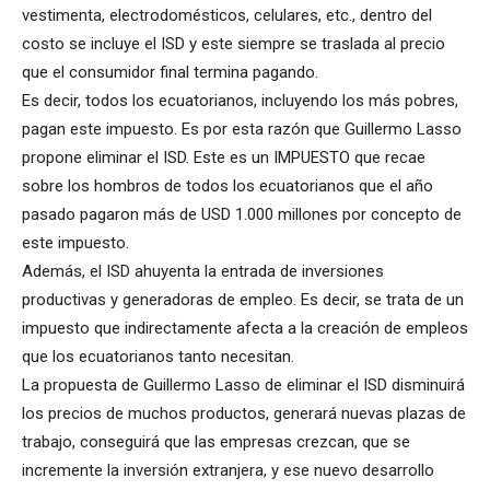
vestimenta, electrodomésticos, celulares, etc., dentro del
costo se incluye el ISD y este siempre se traslada al precio
que el consumidor final termina pagando.
Es decir, todos los ecuatorianos, incluyendo los más pobres,
pagan este impuesto. Es por esta razón que Guillermo Lasso
propone eliminar el ISD. Este es un IMPUESTO que recae
sobre los hombros de todos los ecuatorianos que el año
pasado pagaron más de USD 1.000 millones por concepto de
este impuesto.
Además, el ISD ahuyenta la entrada de inversiones
productivas y generadoras de empleo. Es decir, se trata de un
impuesto que indirectamente afecta a la creación de empleos
que los ecuatorianos tanto necesitan.
La propuesta de Guillermo Lasso de eliminar el ISD disminuirá
los precios de muchos productos, generará nuevas plazas de
trabajo, conseguirá que las empresas crezcan, que se
incremente la inversión extranjera, y ese nuevo desarrollo