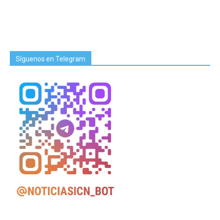
Síguenos en Telegram