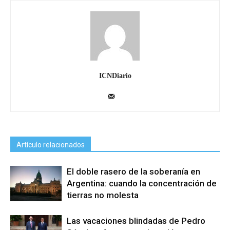
ICNDiario
Artículo relacionados
El doble rasero de la soberanía en
Argentina: cuando la concentración de
tierras no molesta
Las vacaciones blindadas de Pedro