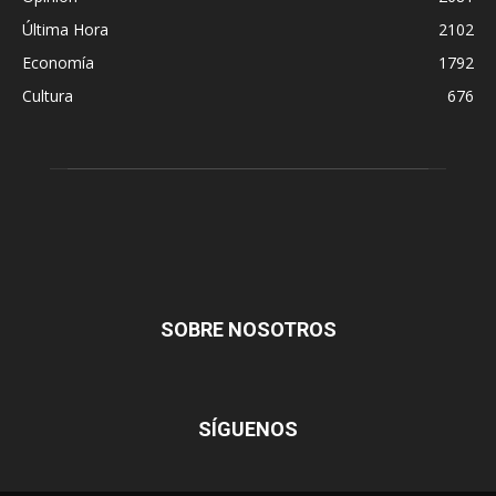
Última Hora
2102
Economía
1792
Cultura
676
SOBRE NOSOTROS
SÍGUENOS