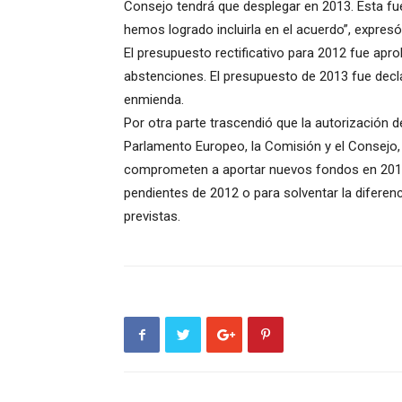
Consejo tendrá que desplegar en 2013. Esta fue
hemos logrado incluirla en el acuerdo”, expresó
El presupuesto rectificativo para 2012 fue apr
abstenciones. El presupuesto de 2013 fue dec
enmienda.
Por otra parte trascendió que la autorización d
Parlamento Europeo, la Comisión y el Consejo,
comprometen a aportar nuevos fondos en 2013
pendientes de 2012 o para solventar la diferen
previstas.