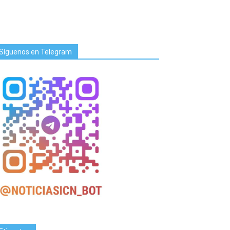
Síguenos en Telegram