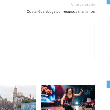
Artículo siguiente
Costa Rica aboga por recursos marítimos