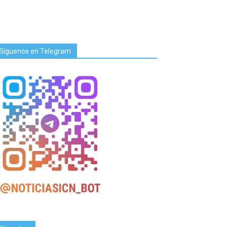
Síguenos en Telegram