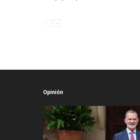
Opinión