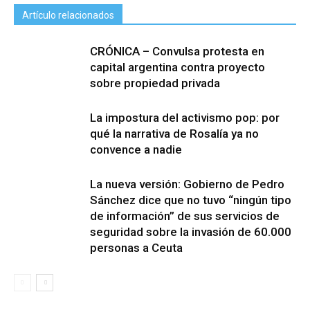
Artículo relacionados
CRÓNICA – Convulsa protesta en
capital argentina contra proyecto
sobre propiedad privada
La impostura del activismo pop: por
qué la narrativa de Rosalía ya no
convence a nadie
La nueva versión: Gobierno de Pedro
Sánchez dice que no tuvo “ningún tipo
de información” de sus servicios de
seguridad sobre la invasión de 60.000
personas a Ceuta