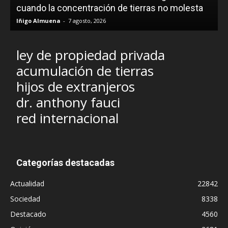
cuando la concentración de tierras no molesta
Iñigo Almuena
-
7 agosto, 2026
ley de propiedad privada
acumulación de tierras
hijos de extranjeros
dr. anthony fauci
red internacional
Categorías destacadas
Actualidad
22842
Sociedad
8338
Destacado
4560