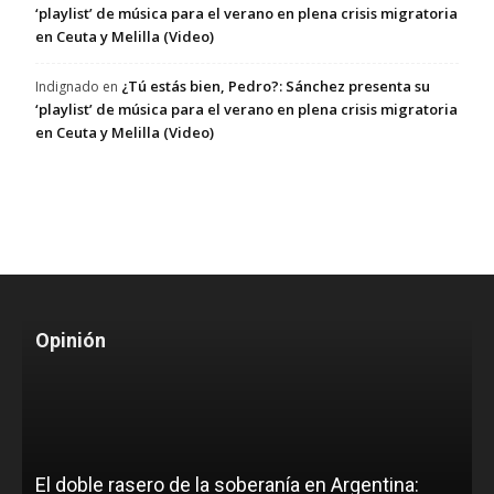
‘playlist’ de música para el verano en plena crisis migratoria
en Ceuta y Melilla (Video)
¿Tú estás bien, Pedro?: Sánchez presenta su
Indignado
en
‘playlist’ de música para el verano en plena crisis migratoria
en Ceuta y Melilla (Video)
Opinión
El doble rasero de la soberanía en Argentina: