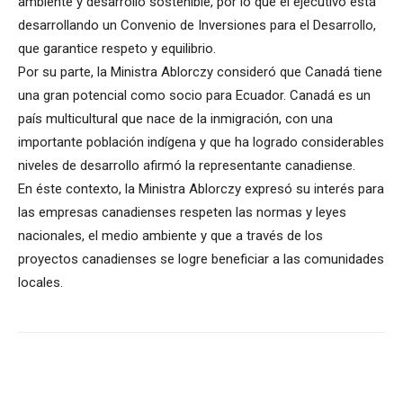
ambiente y desarrollo sostenible, por lo que el ejecutivo está
desarrollando un Convenio de Inversiones para el Desarrollo,
que garantice respeto y equilibrio.
Por su parte, la Ministra Ablorczy consideró que Canadá tiene
una gran potencial como socio para Ecuador. Canadá es un
país multicultural que nace de la inmigración, con una
importante población indígena y que ha logrado considerables
niveles de desarrollo afirmó la representante canadiense.
En éste contexto, la Ministra Ablorczy expresó su interés para
las empresas canadienses respeten las normas y leyes
nacionales, el medio ambiente y que a través de los
proyectos canadienses se logre beneficiar a las comunidades
locales.