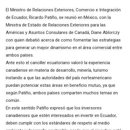
El Ministro de Relaciones Exteriores, Comercio e Integración
de Ecuador, Ricardo Patiño, se reunió en México, con la
Ministra de Estado de Relaciones Exteriores para las
Américas y Asuntos Consulares de Canadá, Diane Ablorczy
con quien debatió acerca de como fomentar las estrategias
para generar un mayor dinamismo en el área comercial entre
ambos países.
Ante esto el canciller ecuatoriano valoró la experiencia
canadiense en materia de desarrollo, minería, turismo
instando a que las autoridades del país norteamericano
puedan potenciar estas áreas en beneficio mutuo, ya que
según Patiño, ambos países comparten muchos temas en
común.
En este sentido Patiño expresó que los inversores
canadienses que estén interesados en invertir en Ecuador,
deben cumplir con los estándares de respeto al medio