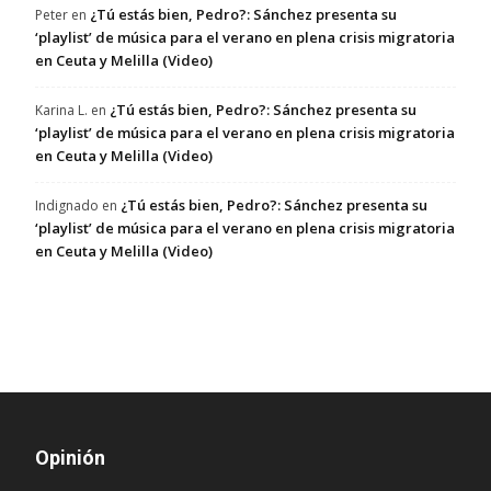
¿Tú estás bien, Pedro?: Sánchez presenta su
Peter
en
‘playlist’ de música para el verano en plena crisis migratoria
en Ceuta y Melilla (Video)
¿Tú estás bien, Pedro?: Sánchez presenta su
Karina L.
en
‘playlist’ de música para el verano en plena crisis migratoria
en Ceuta y Melilla (Video)
¿Tú estás bien, Pedro?: Sánchez presenta su
Indignado
en
‘playlist’ de música para el verano en plena crisis migratoria
en Ceuta y Melilla (Video)
Opinión