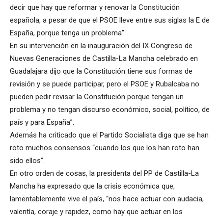
decir que hay que reformar y renovar la Constitución
española, a pesar de que el PSOE lleve entre sus siglas la E de
España, porque tenga un problema”.
En su intervención en la inauguración del IX Congreso de
Nuevas Generaciones de Castilla-La Mancha celebrado en
Guadalajara dijo que la Constitución tiene sus formas de
revisión y se puede participar, pero el PSOE y Rubalcaba no
pueden pedir revisar la Constitución porque tengan un
problema y no tengan discurso económico, social, político, de
país y para España”.
Además ha criticado que el Partido Socialista diga que se han
roto muchos consensos “cuando los que los han roto han
sido ellos”.
En otro orden de cosas, la presidenta del PP de Castilla-La
Mancha ha expresado que la crisis económica que,
lamentablemente vive el país, “nos hace actuar con audacia,
valentía, coraje y rapidez, como hay que actuar en los