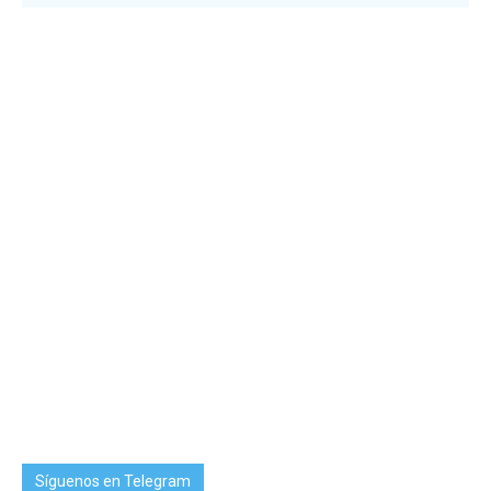
Síguenos en Telegram