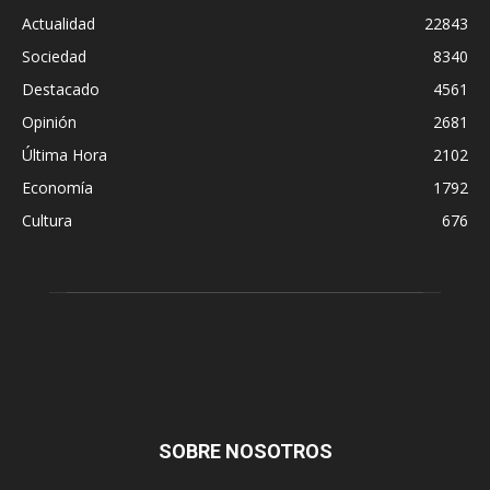
Actualidad
22843
Sociedad
8340
Destacado
4561
Opinión
2681
Última Hora
2102
Economía
1792
Cultura
676
SOBRE NOSOTROS