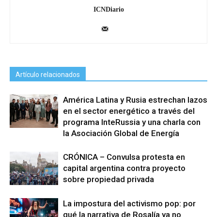
ICNDiario
Artículo relacionados
América Latina y Rusia estrechan lazos
en el sector energético a través del
programa InteRussia y una charla con
la Asociación Global de Energía
CRÓNICA – Convulsa protesta en
capital argentina contra proyecto
sobre propiedad privada
La impostura del activismo pop: por
qué la narrativa de Rosalía ya no