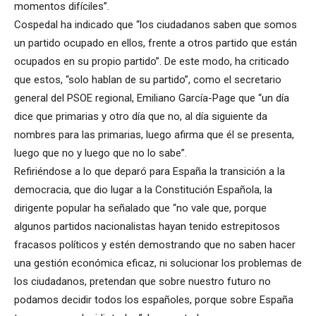
momentos difíciles”.
Cospedal ha indicado que “los ciudadanos saben que somos
un partido ocupado en ellos, frente a otros partido que están
ocupados en su propio partido”. De este modo, ha criticado
que estos, “solo hablan de su partido”, como el secretario
general del PSOE regional, Emiliano García-Page que “un día
dice que primarias y otro día que no, al día siguiente da
nombres para las primarias, luego afirma que él se presenta,
luego que no y luego que no lo sabe”.
Refiriéndose a lo que deparó para España la transición a la
democracia, que dio lugar a la Constitución Española, la
dirigente popular ha señalado que “no vale que, porque
algunos partidos nacionalistas hayan tenido estrepitosos
fracasos políticos y estén demostrando que no saben hacer
una gestión económica eficaz, ni solucionar los problemas de
los ciudadanos, pretendan que sobre nuestro futuro no
podamos decidir todos los españoles, porque sobre España