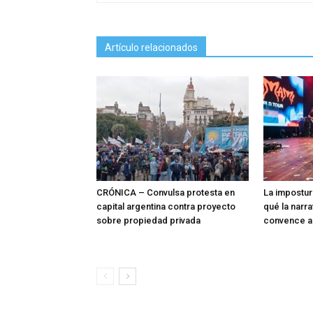
Artículo relacionados
CRÓNICA – Convulsa protesta en
La impostur
capital argentina contra proyecto
qué la narra
sobre propiedad privada
convence a