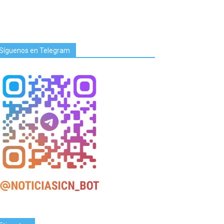
Síguenos en Telegram