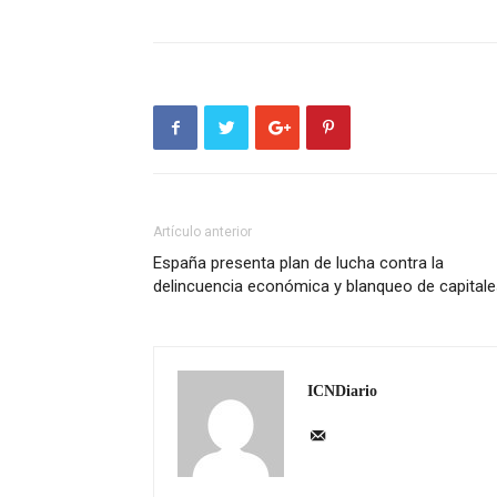
Artículo anterior
España presenta plan de lucha contra la
delincuencia económica y blanqueo de capital
ICNDiario