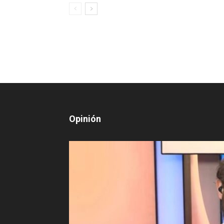
Opinión