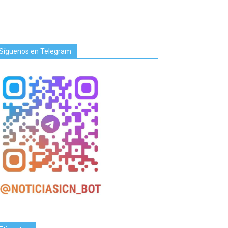
Síguenos en Telegram