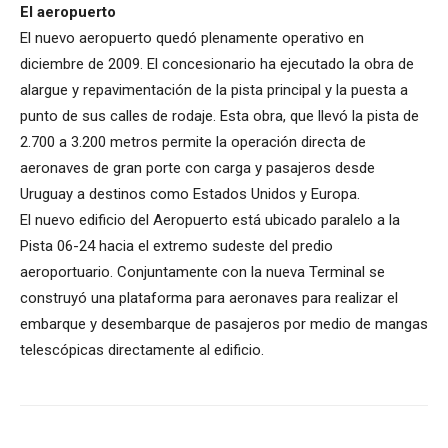
El aeropuerto
El nuevo aeropuerto quedó plenamente operativo en
diciembre de 2009. El concesionario ha ejecutado la obra de
alargue y repavimentación de la pista principal y la puesta a
punto de sus calles de rodaje. Esta obra, que llevó la pista de
2.700 a 3.200 metros permite la operación directa de
aeronaves de gran porte con carga y pasajeros desde
Uruguay a destinos como Estados Unidos y Europa.
El nuevo edificio del Aeropuerto está ubicado paralelo a la
Pista 06-24 hacia el extremo sudeste del predio
aeroportuario. Conjuntamente con la nueva Terminal se
construyó una plataforma para aeronaves para realizar el
embarque y desembarque de pasajeros por medio de mangas
telescópicas directamente al edificio.