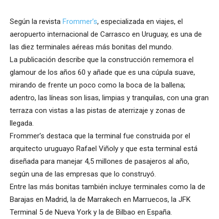
Según la revista
Frommer’s
, especializada en viajes, el
aeropuerto internacional de Carrasco en Uruguay, es una de
las diez terminales aéreas más bonitas del mundo.
La publicación describe que la construcción rememora el
glamour de los años 60 y añade que es una cúpula suave,
mirando de frente un poco como la boca de la ballena;
adentro, las líneas son lisas, limpias y tranquilas, con una gran
terraza con vistas a las pistas de aterrizaje y zonas de
llegada.
Frommer’s destaca que la terminal fue construida por el
arquitecto uruguayo Rafael Viñoly y que esta terminal está
diseñada para manejar 4,5 millones de pasajeros al año,
según una de las empresas que lo construyó.
Entre las más bonitas también incluye terminales como la de
Barajas en Madrid, la de Marrakech en Marruecos, la JFK
Terminal 5 de Nueva York y la de Bilbao en España.