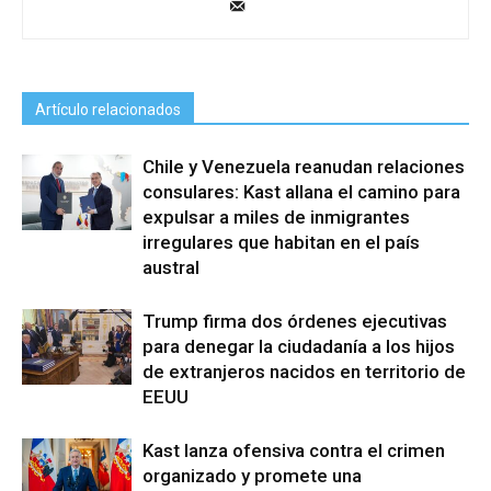
Artículo relacionados
Chile y Venezuela reanudan relaciones
consulares: Kast allana el camino para
expulsar a miles de inmigrantes
irregulares que habitan en el país
austral
Trump firma dos órdenes ejecutivas
para denegar la ciudadanía a los hijos
de extranjeros nacidos en territorio de
EEUU
Kast lanza ofensiva contra el crimen
organizado y promete una