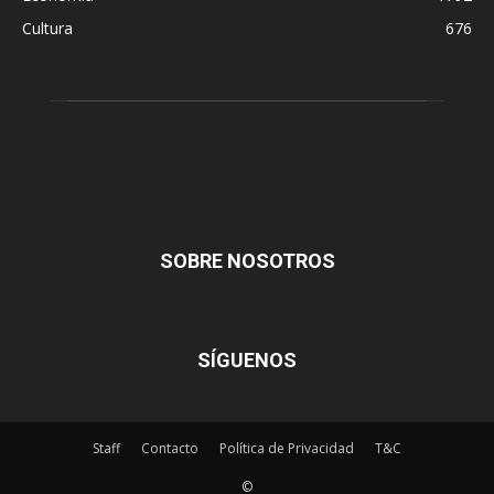
Cultura
676
SOBRE NOSOTROS
SÍGUENOS
Staff
Contacto
Política de Privacidad
T&C
©